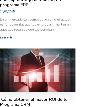
programa ERP
24/06/2015
En un mercado tan competitivo como el actual,
es fundamental que las empresas inviertan en
aquellos recursos que les permitan
Leer más
Cómo obtener el mayor ROI de tu
Programa CRM