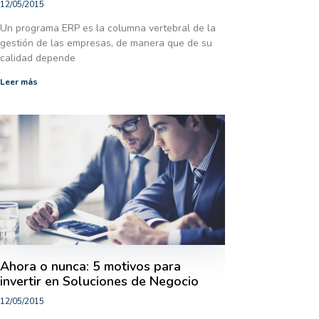
12/05/2015
Un programa ERP es la columna vertebral de la
gestión de las empresas, de manera que de su
calidad depende
Leer más
Ahora o nunca: 5 motivos para
invertir en Soluciones de Negocio
12/05/2015