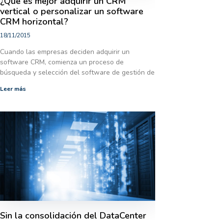
¿Qué es mejor adquirir un CRM
vertical o personalizar un software
CRM horizontal?
18/11/2015
Cuando las empresas deciden adquirir un
software CRM, comienza un proceso de
búsqueda y selección del software de gestión de
Leer más
Sin la consolidación del DataCenter