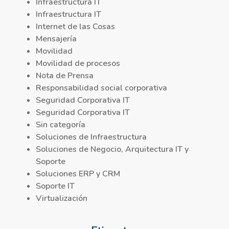
Infraestructura IT
Infraestructura IT
Internet de las Cosas
Mensajería
Movilidad
Movilidad de procesos
Nota de Prensa
Responsabilidad social corporativa
Seguridad Corporativa IT
Seguridad Corporativa IT
Sin categoría
Soluciones de Infraestructura
Soluciones de Negocio, Arquitectura IT y
Soporte
Soluciones ERP y CRM
Soporte IT
Virtualización