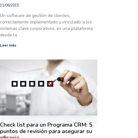
11/06/2015
Un software de gestión de clientes,
correctamente implementado y vinculado a los
sistemas clave corporativos, es una plataforma
desde la
Leer más
Check list para un Programa CRM: 5
puntos de revisión para asegurar su
eficacia