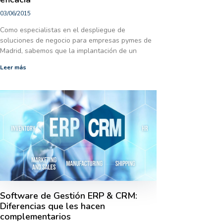
03/06/2015
Como especialistas en el despliegue de
soluciones de negocio para empresas pymes de
Madrid, sabemos que la implantación de un
Leer más
Software de Gestión ERP & CRM:
Diferencias que les hacen
complementarios