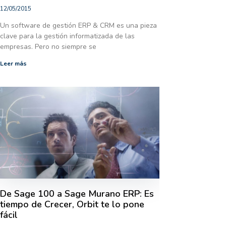
12/05/2015
Un software de gestión ERP & CRM es una pieza
clave para la gestión informatizada de las
empresas. Pero no siempre se
Leer más
De Sage 100 a Sage Murano ERP: Es
tiempo de Crecer, Orbit te lo pone
fácil