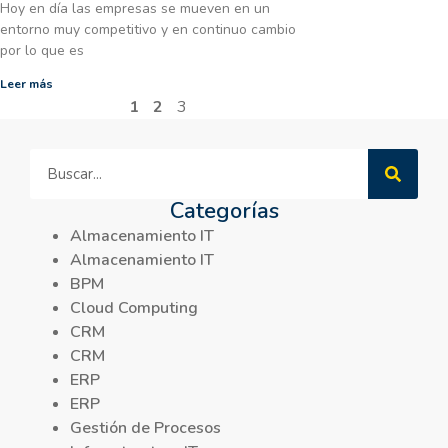
Hoy en día las empresas se mueven en un
entorno muy competitivo y en continuo cambio
por lo que es
Leer más
1
2
3
Categorías
Almacenamiento IT
Almacenamiento IT
BPM
Cloud Computing
CRM
CRM
ERP
ERP
Gestión de Procesos