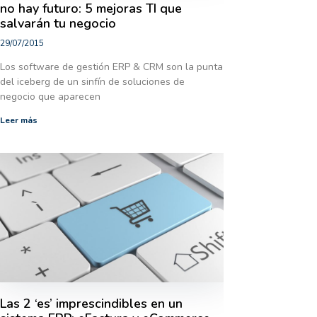
no hay futuro: 5 mejoras TI que
salvarán tu negocio
29/07/2015
Los software de gestión ERP & CRM son la punta
del iceberg de un sinfín de soluciones de
negocio que aparecen
Leer más
Las 2 ‘es’ imprescindibles en un