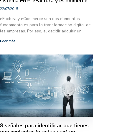
sistema ERP: eFactura y eCommerce
22/07/2015
eFactura y eCommerce son dos elementos
fundamentales para la transformación digital de
las empresas. Por eso, al decidir adquirir un
Leer más
8 señales para identificar que tienes
que implantar (o actualizar) un