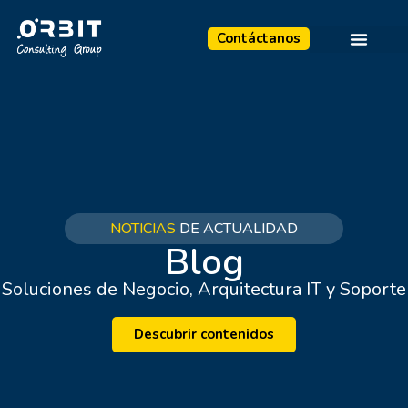
Contáctanos
NOTICIAS
DE ACTUALIDAD
Blog
Soluciones de Negocio, Arquitectura IT y Soporte
Descubrir contenidos