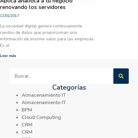
Aplica analítica a tu negocio
renovando los servidores
11/01/2017
La sociedad digital genera continuamente
cientos de datos que proporcionan una
información de enorme valor para las empresas.
Es el
Leer más
Categorías
Almacenamiento IT
Almacenamiento IT
BPM
Cloud Computing
CRM
CRM