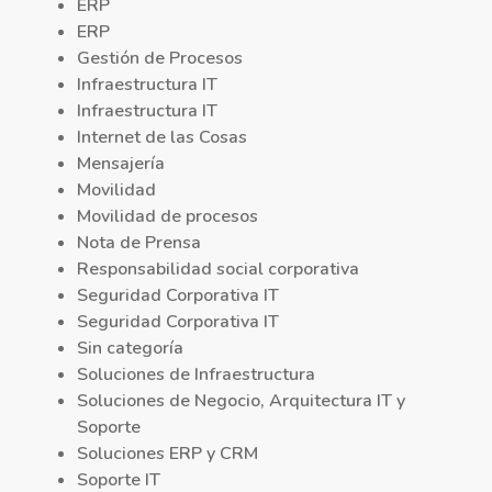
ERP
ERP
Gestión de Procesos
Infraestructura IT
Infraestructura IT
Internet de las Cosas
Mensajería
Movilidad
Movilidad de procesos
Nota de Prensa
Responsabilidad social corporativa
Seguridad Corporativa IT
Seguridad Corporativa IT
Sin categoría
Soluciones de Infraestructura
Soluciones de Negocio, Arquitectura IT y
Soporte
Soluciones ERP y CRM
Soporte IT