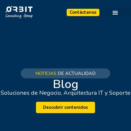
Contáctanos
NOTICIAS
DE ACTUALIDAD
Blog
Soluciones de Negocio, Arquitectura IT y Soporte
Descubrir contenidos