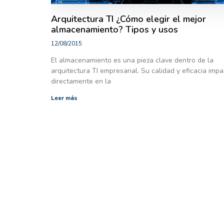
Arquitectura TI ¿Cómo elegir el mejor
almacenamiento? Tipos y usos
12/08/2015
El almacenamiento es una pieza clave dentro de la
arquitectura TI empresarial. Su calidad y eficacia imp
directamente en la
Leer más