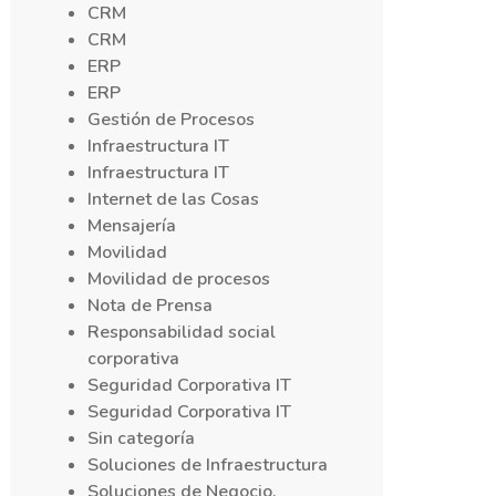
CRM
CRM
ERP
ERP
Gestión de Procesos
Infraestructura IT
Infraestructura IT
Internet de las Cosas
Mensajería
Movilidad
Movilidad de procesos
Nota de Prensa
Responsabilidad social
corporativa
Seguridad Corporativa IT
Seguridad Corporativa IT
Sin categoría
Soluciones de Infraestructura
Soluciones de Negocio,