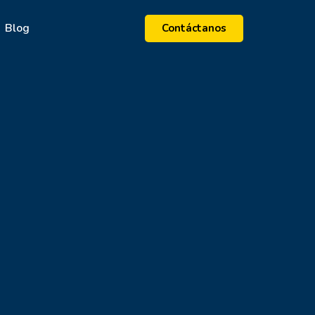
Blog
Contáctanos