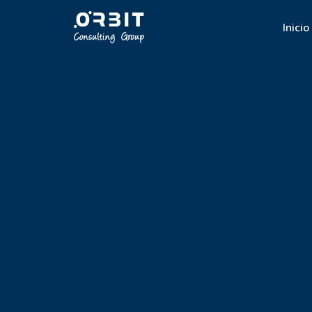
Inicio