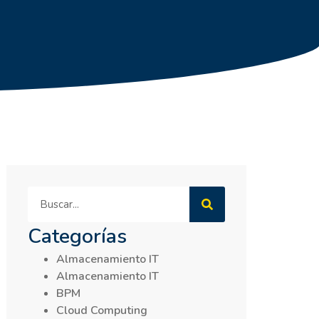
Categorías
Almacenamiento IT
Almacenamiento IT
BPM
Cloud Computing