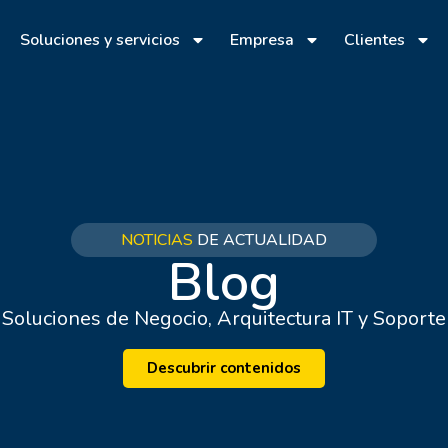
Soluciones y servicios
Empresa
Clientes
NOTICIAS
DE ACTUALIDAD
Blog
Soluciones de Negocio, Arquitectura IT y Soporte
Descubrir contenidos