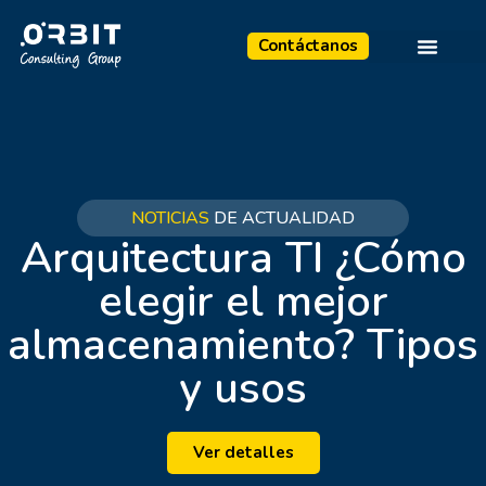
Contáctanos
NOTICIAS
DE ACTUALIDAD
Arquitectura TI ¿Cómo
elegir el mejor
almacenamiento? Tipos
y usos
Ver detalles