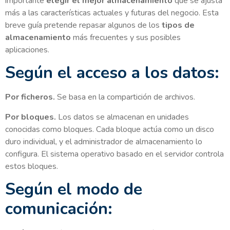
importante
elegir el mejor almacenamiento
que se ajusta
más a las características actuales y futuras del negocio. Esta
breve guía pretende repasar algunos de los
tipos de
almacenamiento
más frecuentes y sus posibles
aplicaciones.
Según el acceso a los datos:
Por ficheros.
Se basa en la compartición de archivos.
Por bloques.
Los datos se almacenan en unidades
conocidas como bloques. Cada bloque actúa como un disco
duro individual, y el administrador de almacenamiento lo
configura. El sistema operativo basado en el servidor controla
estos bloques.
Según el modo de
comunicación: