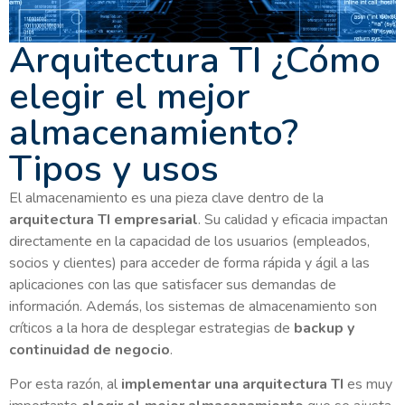
Arquitectura TI ¿Cómo
elegir el mejor
almacenamiento?
Tipos y usos
El almacenamiento es una pieza clave dentro de la
arquitectura TI
empresarial
. Su calidad y eficacia impactan
directamente en la capacidad de los usuarios (empleados,
socios y clientes) para acceder de forma rápida y ágil a las
aplicaciones con las que satisfacer sus demandas de
información. Además, los sistemas de almacenamiento son
críticos a la hora de desplegar estrategias de
backup y
continuidad de negocio
.
Por esta razón, al
implementar una
arquitectura TI
es muy