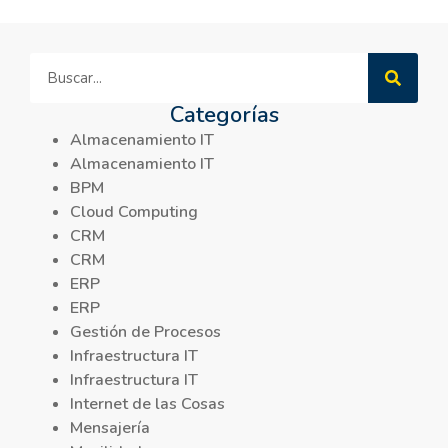
Categorías
Almacenamiento IT
Almacenamiento IT
BPM
Cloud Computing
CRM
CRM
ERP
ERP
Gestión de Procesos
Infraestructura IT
Infraestructura IT
Internet de las Cosas
Mensajería