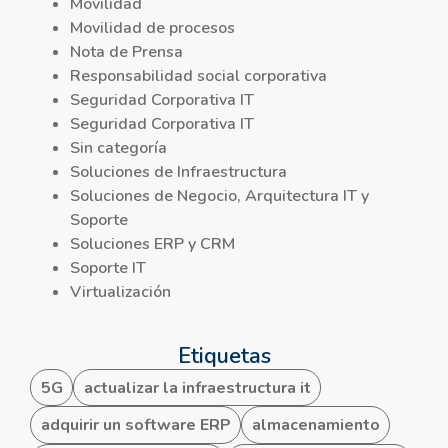
Movilidad
Movilidad de procesos
Nota de Prensa
Responsabilidad social corporativa
Seguridad Corporativa IT
Seguridad Corporativa IT
Sin categoría
Soluciones de Infraestructura
Soluciones de Negocio, Arquitectura IT y
Soporte
Soluciones ERP y CRM
Soporte IT
Virtualización
Etiquetas
5G
actualizar la infraestructura it
adquirir un software ERP
almacenamiento