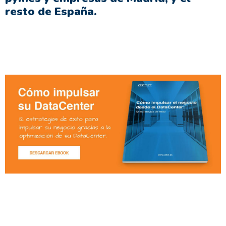
resto de España.