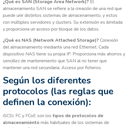
¿Qué es SAN (Storage Area Network)?
El
almacenamiento SAN se refiere a la creación de una red que
puede unir distintos sistemas de almacenamiento, y estos
con múltiples servidores y clusters. Su extensión es ilimitada
y proporciona un acceso por bloque de los datos.
¿Qué es NAS (Network Attached Storage)?
Conexión
del almacenamiento mediante una red Ethernet. Cada
dispositivo NAS tiene su propia IP. Proporciona más ahorros y
sencillez de mantenimiento que SAN al no tener que
mantener una red secundaria. Acceso por ficheros.
Según los diferentes
protocolos (las reglas que
definen la conexión):
iSCSI, FC y FCoE son los
tipos de protocolos de
almacenamiento
más habituales de los sistemas de