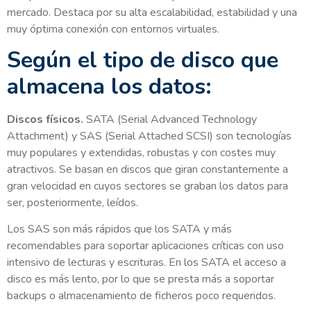
mercado. Destaca por su alta escalabilidad, estabilidad y una
muy óptima conexión con entornos virtuales.
Según el tipo de disco que
almacena los datos:
Discos físicos.
SATA (Serial Advanced Technology
Attachment) y SAS (Serial Attached SCSI) son tecnologías
muy populares y extendidas, robustas y con costes muy
atractivos. Se basan en discos que giran constantemente a
gran velocidad en cuyos sectores se graban los datos para
ser, posteriormente, leídos.
Los SAS son más rápidos que los SATA y más
recomendables para soportar aplicaciones críticas con uso
intensivo de lecturas y escrituras. En los SATA el acceso a
disco es más lento, por lo que se presta más a soportar
backups o almacenamiento de ficheros poco requeridos.