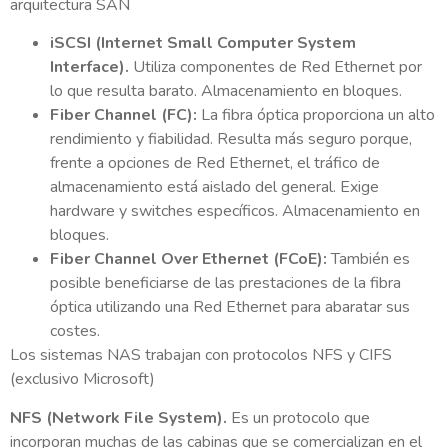
arquitectura SAN
iSCSI (Internet Small Computer System
Interface).
Utiliza componentes de Red Ethernet por
lo que resulta barato. Almacenamiento en bloques.
Fiber Channel (FC):
La fibra óptica proporciona un alto
rendimiento y fiabilidad. Resulta más seguro porque,
frente a opciones de Red Ethernet, el tráfico de
almacenamiento está aislado del general. Exige
hardware y switches específicos. Almacenamiento en
bloques.
Fiber Channel Over Ethernet (FCoE):
También es
posible beneficiarse de las prestaciones de la fibra
óptica utilizando una Red Ethernet para abaratar sus
costes.
Los sistemas NAS trabajan con protocolos NFS y CIFS
(exclusivo Microsoft)
NFS (Network File System).
Es un protocolo que
incorporan muchas de las cabinas que se comercializan en el