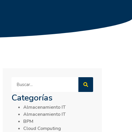
Categorías
Almacenamiento IT
Almacenamiento IT
BPM
Cloud Computing