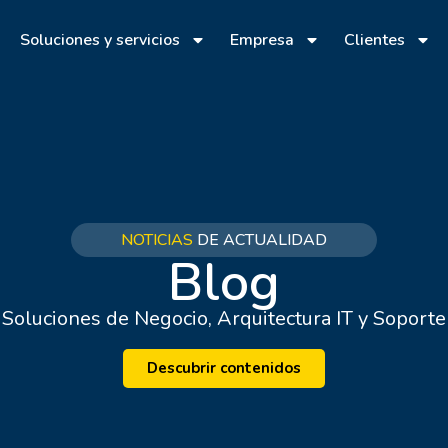
Soluciones y servicios
Empresa
Clientes
NOTICIAS
DE ACTUALIDAD
Blog
Soluciones de Negocio, Arquitectura IT y Soporte
Descubrir contenidos