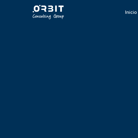
Inicio