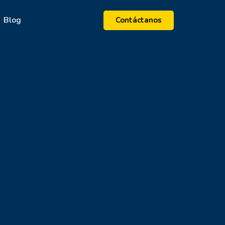
Blog
Contáctanos