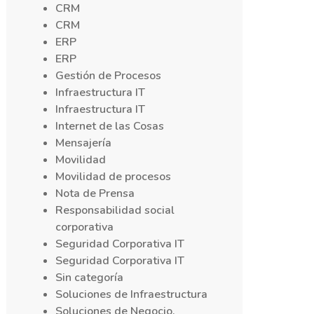
CRM
CRM
ERP
ERP
Gestión de Procesos
Infraestructura IT
Infraestructura IT
Internet de las Cosas
Mensajería
Movilidad
Movilidad de procesos
Nota de Prensa
Responsabilidad social
corporativa
Seguridad Corporativa IT
Seguridad Corporativa IT
Sin categoría
Soluciones de Infraestructura
Soluciones de Negocio,