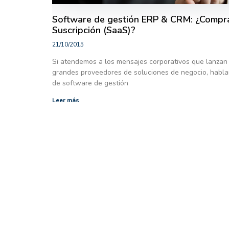
Software de gestión ERP & CRM: ¿Compr
Suscripción (SaaS)?
21/10/2015
Si atendemos a los mensajes corporativos que lanzan
grandes proveedores de soluciones de negocio, habl
de software de gestión
Leer más