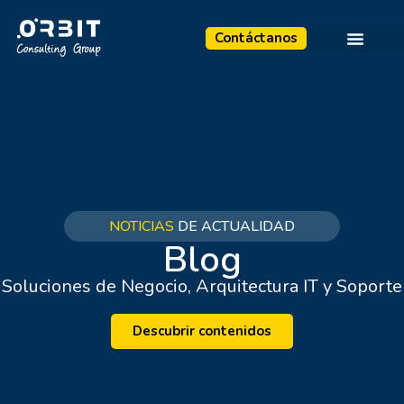
Contáctanos
NOTICIAS
DE ACTUALIDAD
Blog
Soluciones de Negocio, Arquitectura IT y Soporte
Descubrir contenidos