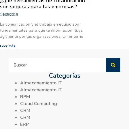
¿Qué herramientas de colaboración
son seguras para las empresas?
14/05/2019
La comunicación y el trabajo en equipo son
fundamentales para que la información fluya
ágilmente por las organizaciones. Un entorno
Leer más
Categorías
Almacenamiento IT
Almacenamiento IT
BPM
Cloud Computing
CRM
CRM
ERP