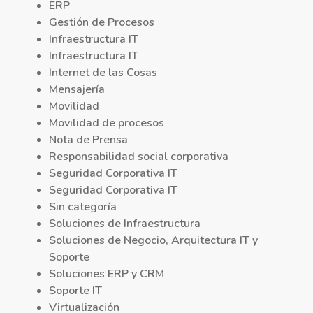
ERP
Gestión de Procesos
Infraestructura IT
Infraestructura IT
Internet de las Cosas
Mensajería
Movilidad
Movilidad de procesos
Nota de Prensa
Responsabilidad social corporativa
Seguridad Corporativa IT
Seguridad Corporativa IT
Sin categoría
Soluciones de Infraestructura
Soluciones de Negocio, Arquitectura IT y
Soporte
Soluciones ERP y CRM
Soporte IT
Virtualización