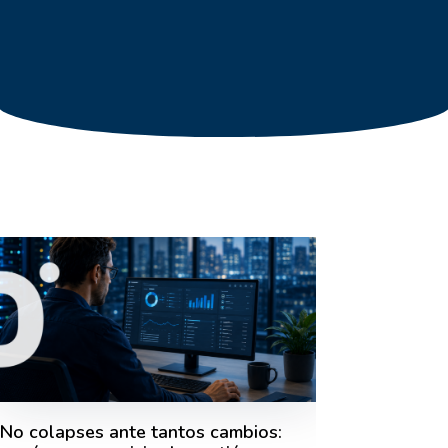
No colapses ante tantos cambios: