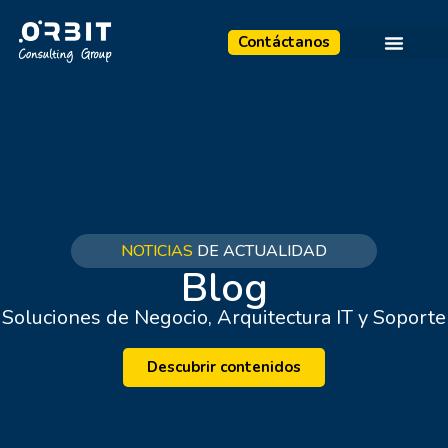
Contáctanos
NOTICIAS
DE ACTUALIDAD
Blog
Soluciones de Negocio, Arquitectura IT y Soporte
Descubrir contenidos