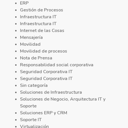
ERP
Gestión de Procesos
Infraestructura IT
Infraestructura IT
Internet de las Cosas
Mensajería
Movilidad
Movilidad de procesos
Nota de Prensa
Responsabilidad social corporativa
Seguridad Corporativa IT
Seguridad Corporativa IT
Sin categoría
Soluciones de Infraestructura
Soluciones de Negocio, Arquitectura IT y
Soporte
Soluciones ERP y CRM
Soporte IT
Virtualización