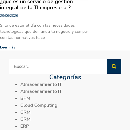
¿qué es un servicio de gestión
integral de la TI empresarial?
29/06/2026
Si lo de estar al día con las necesidades
tecnológicas que demanda tu negocio y cumplir
con las normativas hace
Leer más
Categorías
Almacenamiento IT
Almacenamiento IT
BPM
Cloud Computing
CRM
CRM
ERP