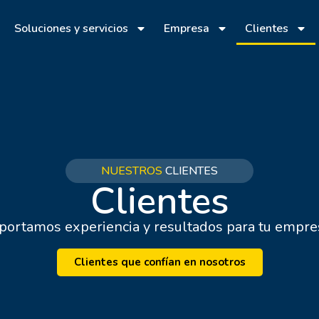
Soluciones y servicios
Empresa
Clientes
NUESTROS
CLIENTES
Clientes
portamos experiencia y resultados para tu empre
Clientes que confían en nosotros