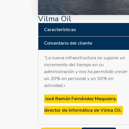
Vilma Oil
Características
Comentario del cliente
“La nueva infraestructura no supone un
incremento del tiempo en su
administración y nos ha permitido crecer
un 30% en personal y un 50% en
actividad.»
José Ramón Fernández Maquieira,
director de Informática de Vilma Oil.