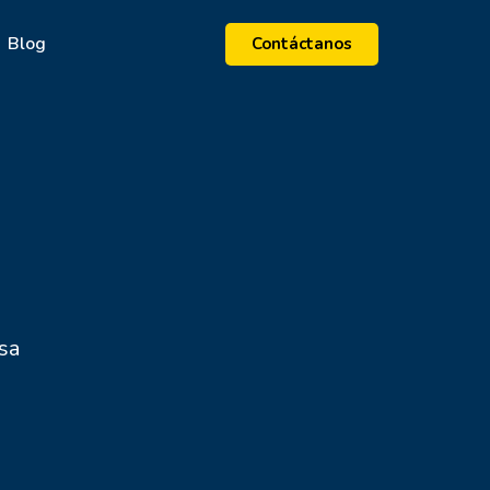
Blog
Contáctanos
sa