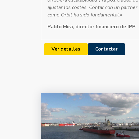
ajustar los costes. Contar con un partner
como Orbit ha sido fundamental.»
Pablo Mira, director financiero de IPP.
Ver detalles
Contactar