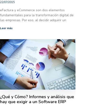
22/07/2015
eFactura y eCommerce son dos elementos
fundamentales para la transformación digital de
las empresas. Por eso, al decidir adquirir un
Leer más
¿Qué y Cómo? Informes y análisis que
hay que exigir a un Software ERP