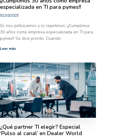
¡¡Cumplimos 30 años como empresa
especializada en TI para pymes!!
01/10/2025
Sí, nos pellizcamos y lo repetimos: ¡¡Cumplimos
30 años como empresa especializada en TI para
pymes!! Se dice pronto. Cuando
Leer más
¿Qué partner TI elegir? Especial
‘Pulso al canal’ en Dealer World