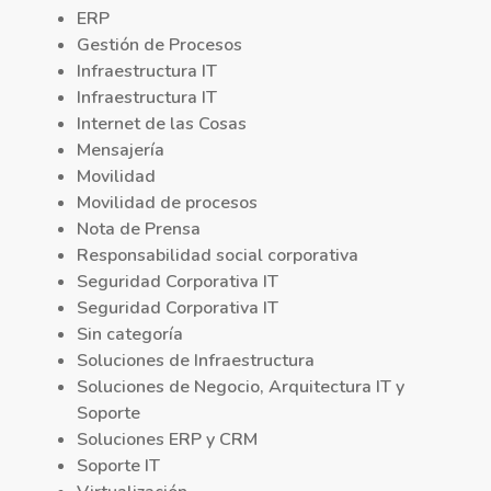
ERP
Gestión de Procesos
Infraestructura IT
Infraestructura IT
Internet de las Cosas
Mensajería
Movilidad
Movilidad de procesos
Nota de Prensa
Responsabilidad social corporativa
Seguridad Corporativa IT
Seguridad Corporativa IT
Sin categoría
Soluciones de Infraestructura
Soluciones de Negocio, Arquitectura IT y
Soporte
Soluciones ERP y CRM
Soporte IT