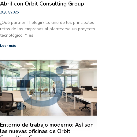
Abril con Orbit Consulting Group
28/04/2025
¿Qué partner TI elegir? Es uno de los principales
retos de las empresas al plantearse un proyecto
tecnológico. Y es
Leer más
Entorno de trabajo moderno: Así son
las nuevas oficinas de Orbit