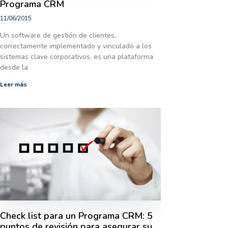
Programa CRM
11/06/2015
Un software de gestión de clientes,
correctamente implementado y vinculado a los
sistemas clave corporativos, es una plataforma
desde la
Leer más
Check list para un Programa CRM: 5
puntos de revisión para asegurar su