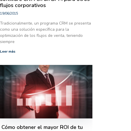
flujos corporativos
19/06/2015
Tradicionalmente, un programa CRM se presenta
como una solución específica para la
optimización de los flujos de venta, teniendo
siempre
Leer más
Cómo obtener el mayor ROI de tu