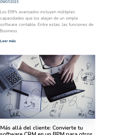
09/07/2015
Los ERPs avanzados incluyen múltiples
capacidades que los alejan de un simple
software contable. Entre estas, las funciones de
Business
Leer más
Más allá del cliente: Convierte tu
software CRM en un BPM para otros