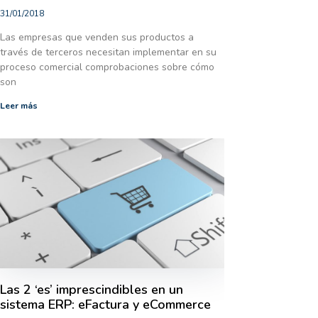
31/01/2018
Las empresas que venden sus productos a
través de terceros necesitan implementar en su
proceso comercial comprobaciones sobre cómo
son
Leer más
Las 2 ‘es’ imprescindibles en un
sistema ERP: eFactura y eCommerce