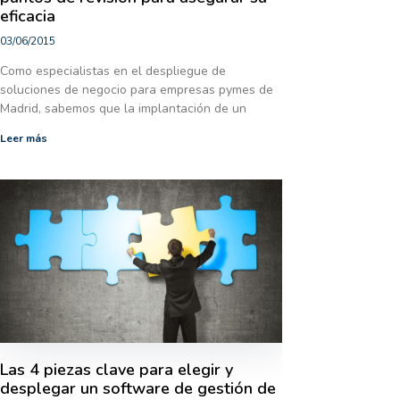
eficacia
03/06/2015
Como especialistas en el despliegue de
soluciones de negocio para empresas pymes de
Madrid, sabemos que la implantación de un
Leer más
Las 4 piezas clave para elegir y
desplegar un software de gestión de