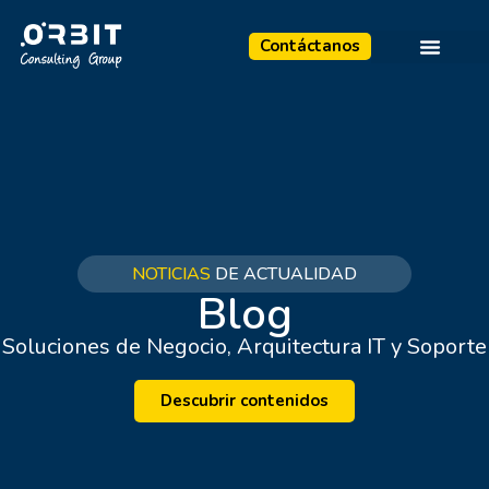
Contáctanos
NOTICIAS
DE ACTUALIDAD
Blog
Soluciones de Negocio, Arquitectura IT y Soporte
Descubrir contenidos