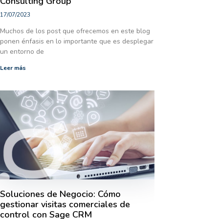
Consulting Group
17/07/2023
Muchos de los post que ofrecemos en este blog
ponen énfasis en lo importante que es desplegar
un entorno de
Leer más
Soluciones de Negocio: Cómo
gestionar visitas comerciales de
control con Sage CRM