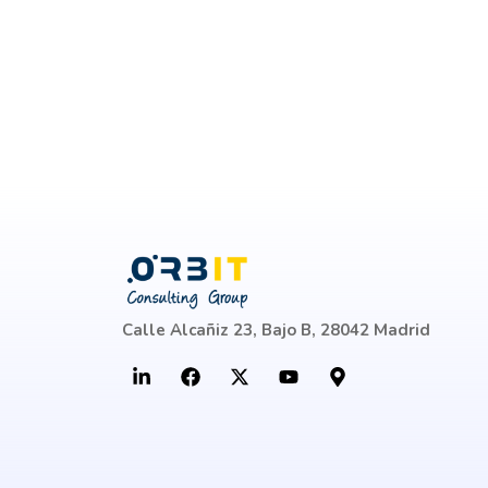
Calle Alcañiz 23, Bajo B, 28042 Madrid