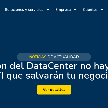
Soluciones y servicios
Empresa
Clientes
NOTICIAS
DE ACTUALIDAD
ión del DataCenter no hay
I que salvarán tu negoc
Ver detalles