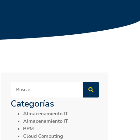
Categorías
Almacenamiento IT
Almacenamiento IT
BPM
Cloud Computing