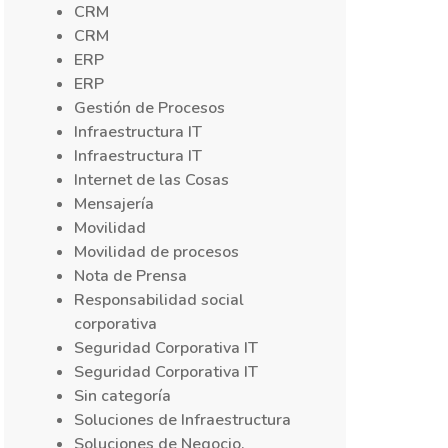
CRM
CRM
ERP
ERP
Gestión de Procesos
Infraestructura IT
Infraestructura IT
Internet de las Cosas
Mensajería
Movilidad
Movilidad de procesos
Nota de Prensa
Responsabilidad social
corporativa
Seguridad Corporativa IT
Seguridad Corporativa IT
Sin categoría
Soluciones de Infraestructura
Soluciones de Negocio,