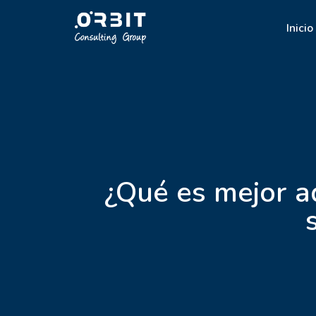
Inicio
¿Qué es mejor ad