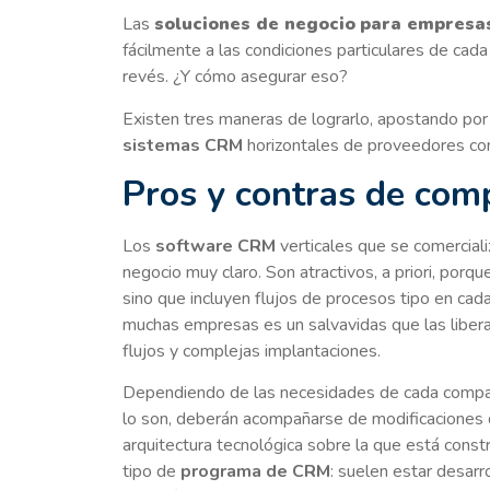
Las
soluciones de negocio
para empresa
fácilmente a las condiciones particulares de cada
revés. ¿Y cómo asegurar eso?
Existen tres maneras de lograrlo, apostando po
sistemas CRM
horizontales de proveedores co
Pros y contras de com
Los
software CRM
verticales que se comerciali
negocio muy claro. Son atractivos, a priori, porqu
sino que incluyen flujos de procesos tipo en cada
muchas empresas es un salvavidas que las libera 
flujos y complejas implantaciones.
Dependiendo de las necesidades de cada compañí
lo son, deberán acompañarse de modificaciones 
arquitectura tecnológica sobre la que está constr
tipo de
programa de CRM
: suelen estar desar