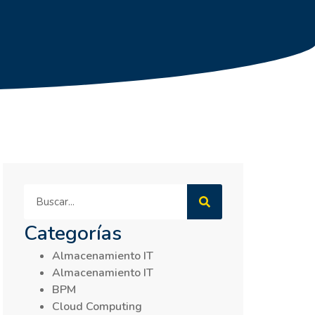
Categorías
Almacenamiento IT
Almacenamiento IT
BPM
Cloud Computing