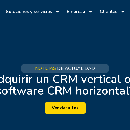
Soluciones y servicios
Empresa
Clientes
NOTICIAS
DE ACTUALIDAD
quirir un CRM vertical 
software CRM horizontal
Ver detalles