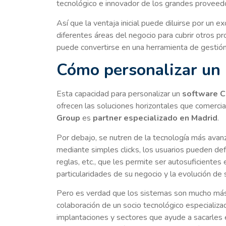
tecnológico e innovador de los grandes proveed
Así que la ventaja inicial puede diluirse por un 
diferentes áreas del negocio para cubrir otros p
puede convertirse en una herramienta de gestión
Cómo personalizar un
Esta capacidad para personalizar un
software 
ofrecen las soluciones horizontales que comercia
Group
es
partner especializado en Madrid
.
Por debajo, se nutren de la tecnología más avanz
mediante simples clicks, los usuarios pueden defi
reglas, etc., que les permite ser autosuficientes e
particularidades de su negocio y la evolución de
Pero es verdad que los sistemas son mucho más e
colaboración de un socio tecnológico especializa
implantaciones y sectores que ayude a sacarles 