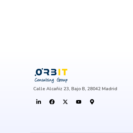
Calle Alcañiz 23, Bajo B, 28042 Madrid