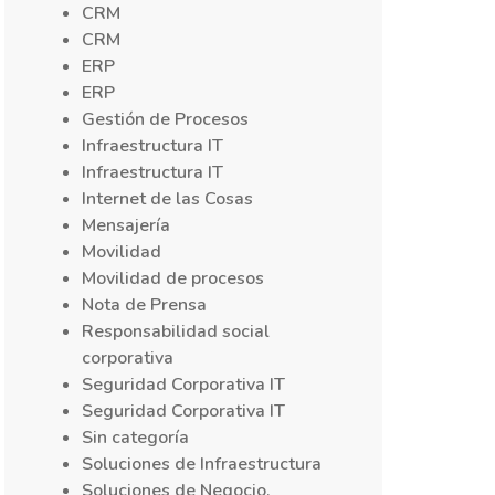
CRM
CRM
ERP
ERP
Gestión de Procesos
Infraestructura IT
Infraestructura IT
Internet de las Cosas
Mensajería
Movilidad
Movilidad de procesos
Nota de Prensa
Responsabilidad social
corporativa
Seguridad Corporativa IT
Seguridad Corporativa IT
Sin categoría
Soluciones de Infraestructura
Soluciones de Negocio,