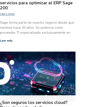
servicios para optimizar el ERP Sage
200
18/11/2025
Sage forma parte de nuestro negocio desde que
nacimos hace 30 años. Su potencia como
proveedor TI especializado exclusivamente en
Leer más
¿Son seguros los servicios cloud?