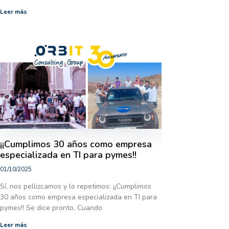
Leer más
¡¡Cumplimos 30 años como empresa
especializada en TI para pymes!!
01/10/2025
Sí, nos pellizcamos y lo repetimos: ¡¡Cumplimos
30 años como empresa especializada en TI para
pymes!! Se dice pronto. Cuando
Leer más