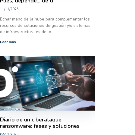
Pues, depende… de ti
11/11/2025
Echar mano de la nube para complementar los
recursos de soluciones de gestión y/o sistemas
de infraestructura es de lo
Leer más
Diario de un ciberataque
ransomware: fases y soluciones
04/11/2025