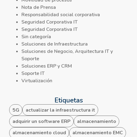
Movilidad de procesos
Nota de Prensa
Responsabilidad social corporativa
Seguridad Corporativa IT
Seguridad Corporativa IT
Sin categoría
Soluciones de Infraestructura
Soluciones de Negocio, Arquitectura IT y
Soporte
Soluciones ERP y CRM
Soporte IT
Virtualización
Etiquetas
5G
actualizar la infraestructura it
adquirir un software ERP
almacenamiento
almacenamiento cloud
almacenamiento EMC