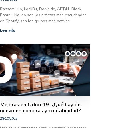
RansomHub, LockBit, Darkside, APT41, Black
Basta… No, no son los artistas más escuchados
en Spotify, son los grupos más activos
Leer más
Mejoras en Odoo 19: ¿Qué hay de
nuevo en compras y contabilidad?
28/10/2025