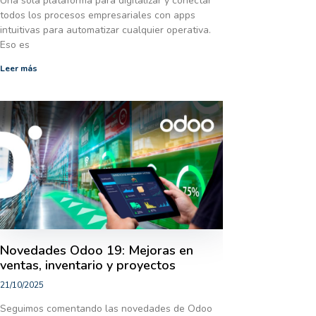
Una sola plataforma para digitalizar y conectar
todos los procesos empresariales con apps
intuitivas para automatizar cualquier operativa.
Eso es
Leer más
Novedades Odoo 19: Mejoras en
ventas, inventario y proyectos
21/10/2025
Seguimos comentando las novedades de Odoo