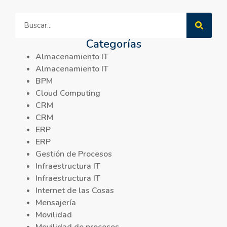
Categorías
Almacenamiento IT
Almacenamiento IT
BPM
Cloud Computing
CRM
CRM
ERP
ERP
Gestión de Procesos
Infraestructura IT
Infraestructura IT
Internet de las Cosas
Mensajería
Movilidad