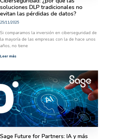
Ciberseguridad: ¿por qué las
soluciones DLP tradicionales no
evitan las pérdidas de datos?
25/11/2025
Si comparamos la inversión en ciberseguridad de
la mayoría de las empresas con la de hace unos
años, no tiene
Leer más
Sage Future for Partners: IA y más