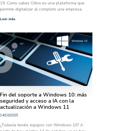
19. Como sabes Odoo es una plataforma que
permite digitalizar al completo una empresa,
Leer más
Fin del soporte a Windows 10: más
seguridad y acceso a IA con la
actualización a Windows 11
14/10/2025
¿Todavía tenéis equipos con Windows 10? A