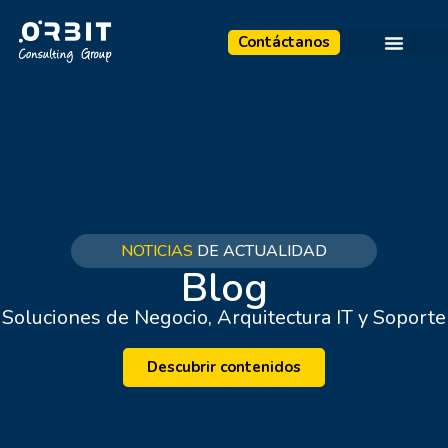
Contáctanos
NOTICIAS
DE ACTUALIDAD
Blog
Soluciones de Negocio, Arquitectura IT y Soporte
Descubrir contenidos