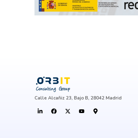
Calle Alcañiz 23, Bajo B, 28042 Madrid