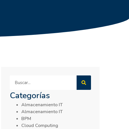
Categorías
Almacenamiento IT
Almacenamiento IT
BPM
Cloud Computing