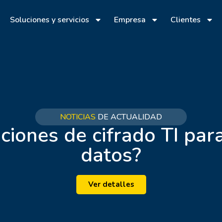
Soluciones y servicios
Empresa
Clientes
NOTICIAS
DE ACTUALIDAD
ciones de cifrado TI para
datos?
Ver detalles