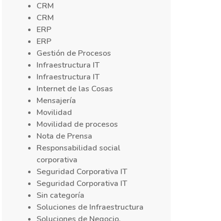
CRM
CRM
ERP
ERP
Gestión de Procesos
Infraestructura IT
Infraestructura IT
Internet de las Cosas
Mensajería
Movilidad
Movilidad de procesos
Nota de Prensa
Responsabilidad social
corporativa
Seguridad Corporativa IT
Seguridad Corporativa IT
Sin categoría
Soluciones de Infraestructura
Soluciones de Negocio,