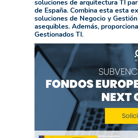
soluciones de arquitectura TI pa
de España. Combina esta esta ex
soluciones de Negocio y Gestión
asequibles. Además, proporciona
Gestionados TI.