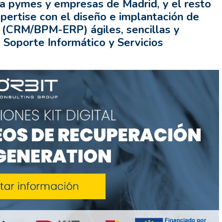
ra pymes y empresas de Madrid, y el resto
pertise con el diseño e implantación de
 (CRM/BPM-ERP) ágiles, sencillas y
 Soporte Informático y Servicios