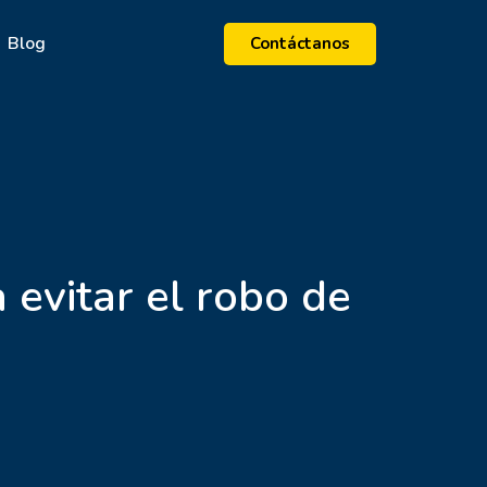
Blog
Contáctanos
 evitar el robo de