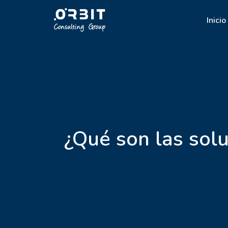
Inicio
¿Qué son las solu