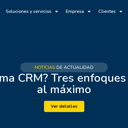
Soluciones y servicios
Empresa
Clientes
NOTICIAS
DE ACTUALIDAD
ama CRM? Tres enfoques 
al máximo
Ver detalles