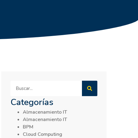
Categorías
Almacenamiento IT
Almacenamiento IT
BPM
Cloud Computing