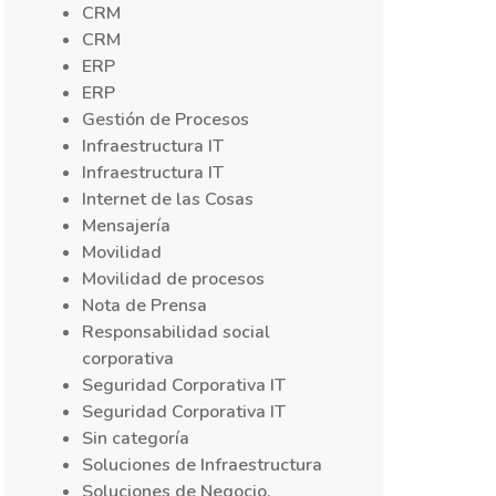
CRM
CRM
ERP
ERP
Gestión de Procesos
Infraestructura IT
Infraestructura IT
Internet de las Cosas
Mensajería
Movilidad
Movilidad de procesos
Nota de Prensa
Responsabilidad social
corporativa
Seguridad Corporativa IT
Seguridad Corporativa IT
Sin categoría
Soluciones de Infraestructura
Soluciones de Negocio,