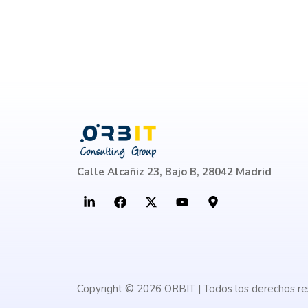
Calle Alcañiz 23, Bajo B, 28042 Madrid
Copyright © 2026 ORBIT | Todos los derechos r