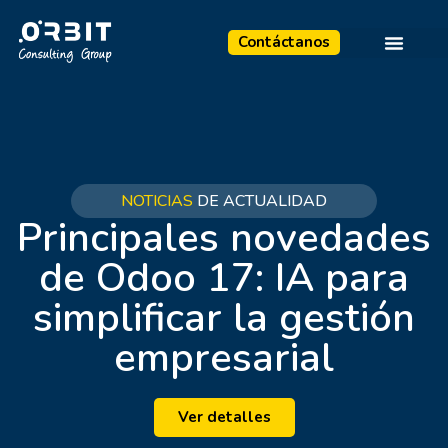
Contáctanos
NOTICIAS
DE ACTUALIDAD
Principales novedades
de Odoo 17: IA para
simplificar la gestión
empresarial
Ver detalles