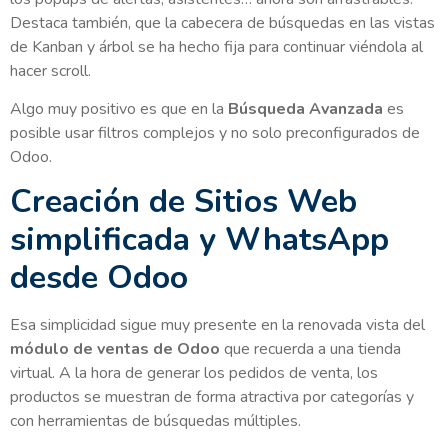
Destaca también, que la cabecera de búsquedas en las vistas
de Kanban y árbol se ha hecho fija para continuar viéndola al
hacer scroll.
Algo muy positivo es que en la
Búsqueda Avanzada
es
posible usar filtros complejos y no solo preconfigurados de
Odoo.
Creación de Sitios Web
simplificada y WhatsApp
desde Odoo
Esa simplicidad sigue muy presente en la renovada vista del
módulo de ventas de Odoo
que recuerda a una tienda
virtual. A la hora de generar los pedidos de venta, los
productos se muestran de forma atractiva por categorías y
con herramientas de búsquedas múltiples.