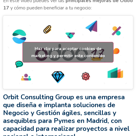
En este vídeo puedes ver las
principales mejoras de Odoo
17
y cómo pueden beneficiar a tu negocio:
Haz clic para aceptar cookies de
marketing y permitir este contenido
Orbit Consulting Group es una empresa
que diseña e implanta soluciones de
Negocio y Gestión ágiles, sencillas y
asequibles para Pymes en Madrid, con
capacidad para realizar proyectos a nivel