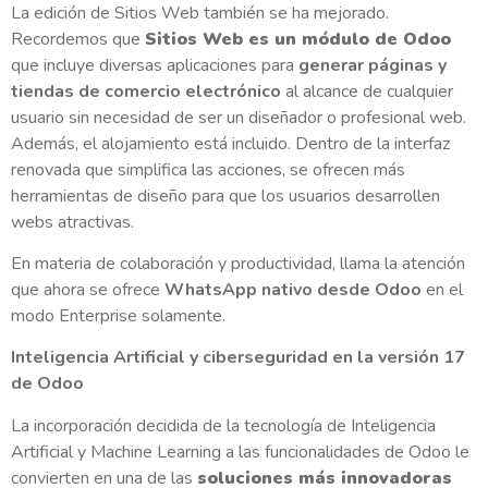
La edición de Sitios Web también se ha mejorado.
Recordemos que
Sitios Web es un módulo de Odoo
que incluye diversas aplicaciones para
generar páginas y
tiendas de comercio electrónico
al alcance de cualquier
usuario sin necesidad de ser un diseñador o profesional web.
Además, el alojamiento está incluido. Dentro de la interfaz
renovada que simplifica las acciones, se ofrecen más
herramientas de diseño para que los usuarios desarrollen
webs atractivas.
En materia de colaboración y productividad, llama la atención
que ahora se ofrece
WhatsApp nativo desde Odoo
en el
modo Enterprise solamente.
Inteligencia Artificial y ciberseguridad en la versión 17
de Odoo
La incorporación decidida de la tecnología de Inteligencia
Artificial y Machine Learning a las funcionalidades de Odoo le
convierten en una de las
soluciones más innovadoras