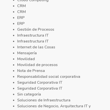
CRM
CRM
ERP
ERP
Gestión de Procesos
Infraestructura IT
Infraestructura IT
Internet de las Cosas
Mensajería
Movilidad
Movilidad de procesos
Nota de Prensa
Responsabilidad social corporativa
Seguridad Corporativa IT
Seguridad Corporativa IT
Sin categoría
Soluciones de Infraestructura
Soluciones de Negocio, Arquitectura IT y