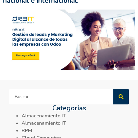
nacional e internacional.
Categorías
Almacenamiento IT
Almacenamiento IT
BPM
Cloud Computing