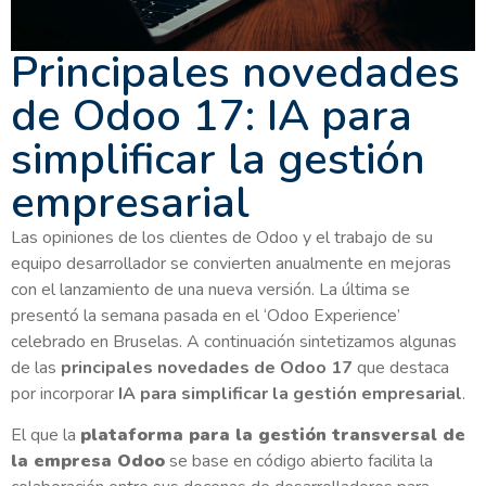
Principales novedades
de Odoo 17: IA para
simplificar la gestión
empresarial
Las opiniones de los clientes de Odoo y el trabajo de su
equipo desarrollador se convierten anualmente en mejoras
con el lanzamiento de una nueva versión. La última se
presentó la semana pasada en el ‘Odoo Experience’
celebrado en Bruselas. A continuación sintetizamos algunas
de las
principales novedades de Odoo 17
que destaca
por incorporar
IA para simplificar la gestión empresarial
.
El que la
plataforma para la gestión transversal de
la empresa Odoo
se base en código abierto facilita la