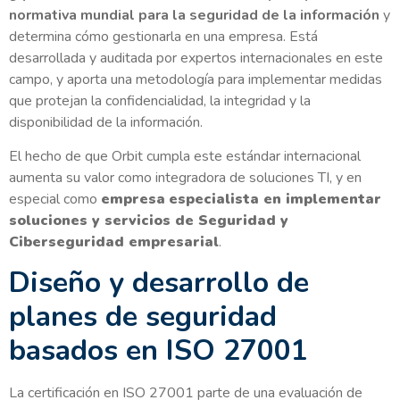
normativa mundial para la seguridad de la información
y
determina cómo gestionarla en una empresa. Está
desarrollada y auditada por expertos internacionales en este
campo, y aporta una metodología para implementar medidas
que protejan la confidencialidad, la integridad y la
disponibilidad de la información.
El hecho de que Orbit cumpla este estándar internacional
aumenta su valor como integradora de soluciones TI, y en
especial como
empresa
especialista en implementar
soluciones y servicios de Seguridad y
Ciberseguridad empresarial
.
Diseño y desarrollo de
planes de seguridad
basados en ISO 27001
La certificación en ISO 27001 parte de una evaluación de