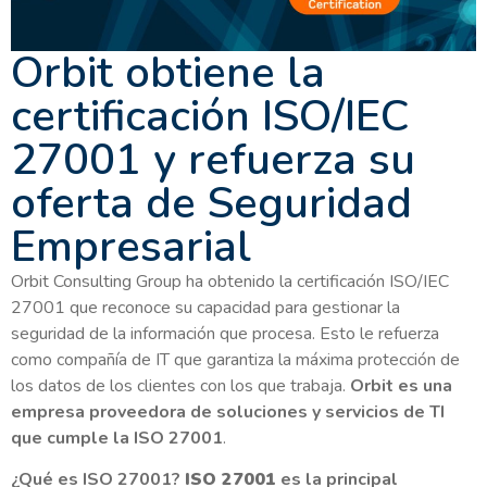
Orbit obtiene la
certificación ISO/IEC
27001 y refuerza su
oferta de Seguridad
Empresarial
Orbit Consulting Group ha obtenido la certificación ISO/IEC
27001 que reconoce su capacidad para gestionar la
seguridad de la información que procesa. Esto le refuerza
como compañía de IT que garantiza la máxima protección de
los datos de los clientes con los que trabaja.
Orbit es una
empresa proveedora de soluciones y servicios de TI
que cumple la ISO 27001
.
¿Qué es ISO 27001?
ISO 27001
es la principal