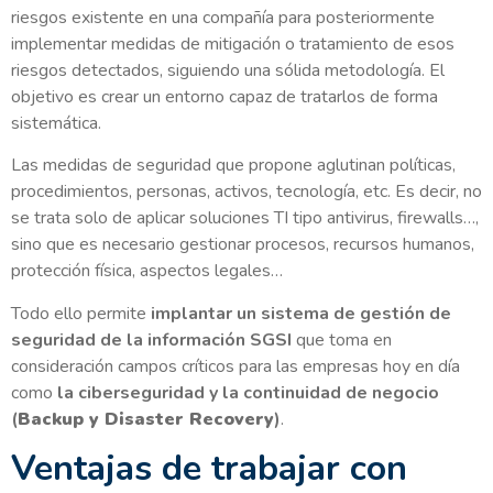
riesgos existente en una compañía para posteriormente
implementar medidas de mitigación o tratamiento de esos
riesgos detectados, siguiendo una sólida metodología. El
objetivo es crear un entorno capaz de tratarlos de forma
sistemática.
Las medidas de seguridad que propone aglutinan políticas,
procedimientos, personas, activos, tecnología, etc. Es decir, no
se trata solo de aplicar soluciones TI tipo antivirus, firewalls…,
sino que es necesario gestionar procesos, recursos humanos,
protección física, aspectos legales…
Todo ello permite
implantar un sistema de gestión de
seguridad de la información SGSI
que toma en
consideración campos críticos para las empresas hoy en día
como
la ciberseguridad y la continuidad de negocio
(
Backup y Disaster Recovery
)
.
Ventajas de trabajar con