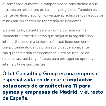
el certificado aumenta la competitividad convirtiendo a sus
titulares en referentes de calidad y seguridad. También es una
fuente de ahorro económico ya que al reducirse los riesgos se
minimizan los costes de reparación de incidentes.
Y, sobre todo, someterse a la norma permite definir
claramente procedimientos que mejoran la organización
interna. Se conoce a la perfección cuál tiene que ser el
comportamiento de los procesos y del personal ante
cualquier situación comprometida. Esto se traduce en
respuestas rápidas y eficaces para proteger su operativa
interna y la de sus clientes.
Orbit Consulting Group es una empresa
especializada en diseñar e
implantar
soluciones de arquitectura TI para
pymes y empresas de Madrid
, y el resto
de España.