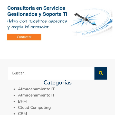
Categorías
Almacenamiento IT
Almacenamiento IT
BPM
Cloud Computing
CRM