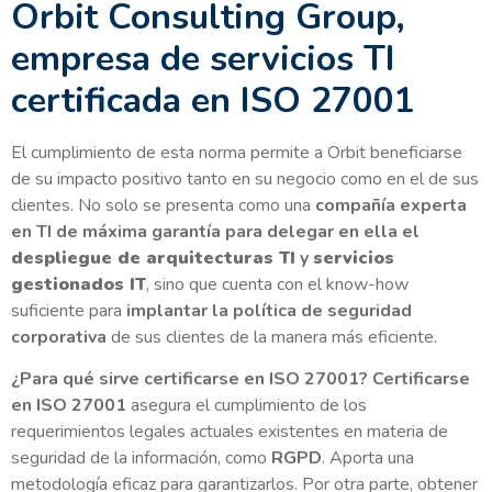
Orbit Consulting Group,
empresa de servicios TI
certificada en ISO 27001
El cumplimiento de esta norma permite a Orbit beneficiarse
de su impacto positivo tanto en su negocio como en el de sus
clientes. No solo se presenta como una
compañía experta
en TI de máxima garantía para delegar en ella el
despliegue de arquitecturas TI
y
servicios
gestionados IT
, sino que cuenta con el know-how
suficiente para
implantar la política de seguridad
corporativa
de sus clientes de la manera más eficiente.
¿Para qué sirve certificarse en ISO 27001? Certificarse
en ISO 27001
asegura el cumplimiento de los
requerimientos legales actuales existentes en materia de
seguridad de la información, como
RGPD
. Aporta una
metodología eficaz para garantizarlos. Por otra parte, obtener