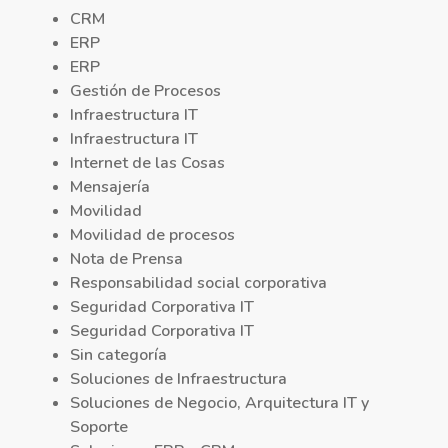
CRM
ERP
ERP
Gestión de Procesos
Infraestructura IT
Infraestructura IT
Internet de las Cosas
Mensajería
Movilidad
Movilidad de procesos
Nota de Prensa
Responsabilidad social corporativa
Seguridad Corporativa IT
Seguridad Corporativa IT
Sin categoría
Soluciones de Infraestructura
Soluciones de Negocio, Arquitectura IT y
Soporte