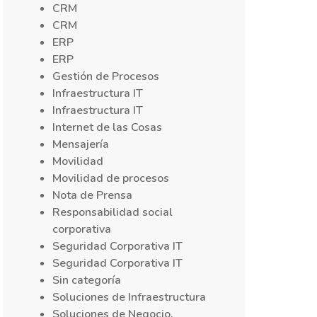
CRM
CRM
ERP
ERP
Gestión de Procesos
Infraestructura IT
Infraestructura IT
Internet de las Cosas
Mensajería
Movilidad
Movilidad de procesos
Nota de Prensa
Responsabilidad social
corporativa
Seguridad Corporativa IT
Seguridad Corporativa IT
Sin categoría
Soluciones de Infraestructura
Soluciones de Negocio,