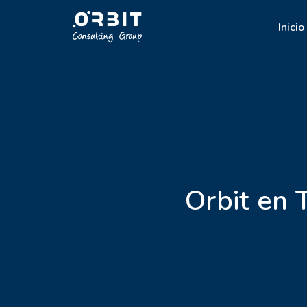
Inicio
Orbit en 