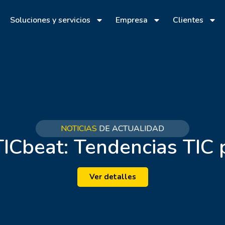
Soluciones y servicios
Empresa
Clientes
NOTICIAS
DE ACTUALIDAD
TICbeat: Tendencias TIC
Ver detalles