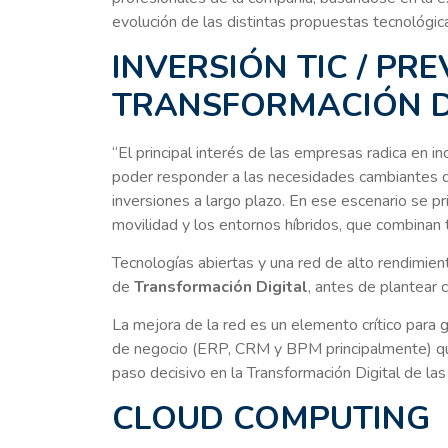
evolución de las distintas propuestas tecnológic
INVERSIÓN TIC / PRE
TRANSFORMACIÓN D
“El principal interés de las empresas radica en in
poder responder a las necesidades cambiantes de
inversiones a largo plazo. En ese escenario se pr
movilidad y los entornos híbridos, que combinan 
Tecnologías abiertas y una red de alto rendimien
de
Transformación Digital
, antes de plantear
La mejora de la red es un elemento crítico para g
de negocio (ERP, CRM y BPM principalmente) qu
paso decisivo en la Transformación Digital de la
CLOUD COMPUTING