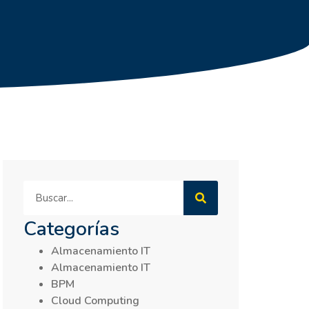
Categorías
Almacenamiento IT
Almacenamiento IT
BPM
Cloud Computing