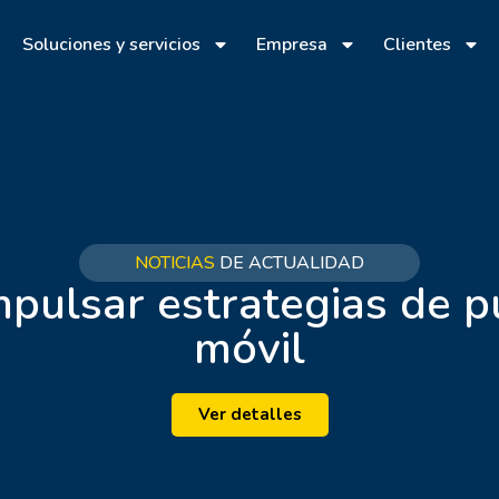
Soluciones y servicios
Empresa
Clientes
NOTICIAS
DE ACTUALIDAD
pulsar estrategias de p
móvil
Ver detalles