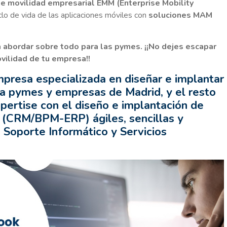
 de movilidad empresarial EMM (Enterprise Mobility
clo de vida de las aplicaciones móviles con
soluciones MAM
 abordar sobre todo para las pymes. ¡¡No dejes escapar
vilidad de tu empresa!!
mpresa especializada en diseñar e implantar
ra pymes y empresas de Madrid, y el resto
pertise con el diseño e implantación de
 (CRM/BPM-ERP) ágiles, sencillas y
 Soporte Informático y Servicios