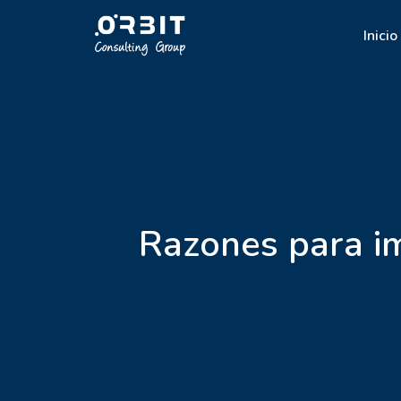
Inicio
Razones para im