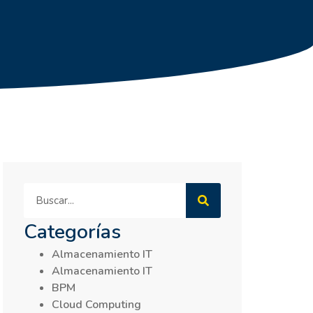
Categorías
Almacenamiento IT
Almacenamiento IT
BPM
Cloud Computing