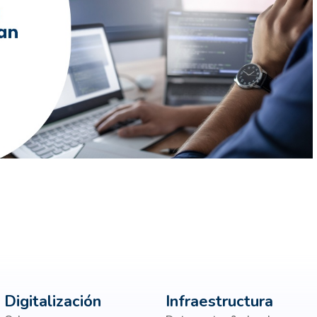
Digitalización
Infraestructura