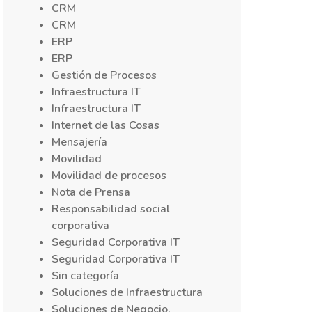
CRM
CRM
ERP
ERP
Gestión de Procesos
Infraestructura IT
Infraestructura IT
Internet de las Cosas
Mensajería
Movilidad
Movilidad de procesos
Nota de Prensa
Responsabilidad social
corporativa
Seguridad Corporativa IT
Seguridad Corporativa IT
Sin categoría
Soluciones de Infraestructura
Soluciones de Negocio,