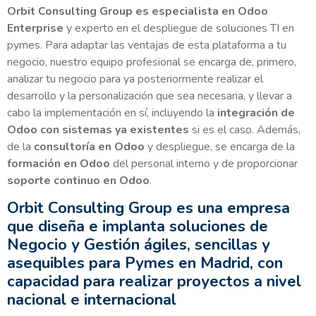
Orbit Consulting Group es especialista en Odoo
Enterprise
y experto en el despliegue de soluciones TI en
pymes. Para adaptar las ventajas de esta plataforma a tu
negocio, nuestro equipo profesional se encarga de, primero,
analizar tu negocio para ya posteriormente realizar el
desarrollo y la personalización que sea necesaria, y llevar a
cabo la implementación en sí, incluyendo la
integración de
Odoo con sistemas ya existentes
si es el caso. Además,
de la
consultoría en Odoo
y despliegue, se encarga de la
formación en Odoo
del personal interno y de proporcionar
soporte continuo en Odoo
.
Orbit Consulting Group es una empresa
que diseña e implanta soluciones de
Negocio y Gestión ágiles, sencillas y
asequibles para Pymes en Madrid, con
capacidad para realizar proyectos a nivel
nacional e internacional