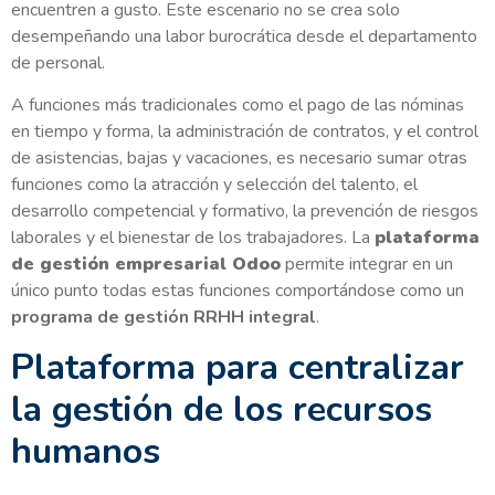
encuentren a gusto. Este escenario no se crea solo
desempeñando una labor burocrática desde el departamento
de personal.
A funciones más tradicionales como el pago de las nóminas
en tiempo y forma, la administración de contratos, y el control
de asistencias, bajas y vacaciones, es necesario sumar otras
funciones como la atracción y selección del talento, el
desarrollo competencial y formativo, la prevención de riesgos
laborales y el bienestar de los trabajadores. La
plataforma
de gestión empresarial Odoo
permite integrar en un
único punto todas estas funciones comportándose como un
programa de gestión RRHH integral
.
Plataforma para centralizar
la gestión de los recursos
humanos