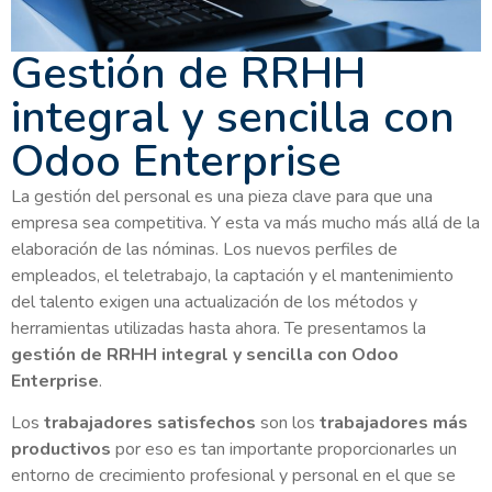
Gestión de RRHH
integral y sencilla con
Odoo Enterprise
La gestión del personal es una pieza clave para que una
empresa sea competitiva. Y esta va más mucho más allá de la
elaboración de las nóminas. Los nuevos perfiles de
empleados, el teletrabajo, la captación y el mantenimiento
del talento exigen una actualización de los métodos y
herramientas utilizadas hasta ahora. Te presentamos la
gestión de RRHH integral y sencilla con Odoo
Enterprise
.
Los
trabajadores satisfechos
son los
trabajadores más
productivos
por eso es tan importante proporcionarles un
entorno de crecimiento profesional y personal en el que se