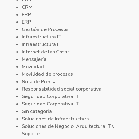
CRM
ERP
ERP
Gestión de Procesos
Infraestructura IT
Infraestructura IT
Internet de las Cosas
Mensajería
Movilidad
Movilidad de procesos
Nota de Prensa
Responsabilidad social corporativa
Seguridad Corporativa IT
Seguridad Corporativa IT
Sin categoría
Soluciones de Infraestructura
Soluciones de Negocio, Arquitectura IT y
Soporte