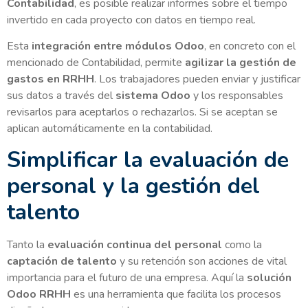
Contabilidad
, es posible realizar informes sobre el tiempo
invertido en cada proyecto con datos en tiempo real.
Esta
integración entre módulos Odoo
, en concreto con el
mencionado de Contabilidad, permite
agilizar la gestión de
gastos en RRHH
. Los trabajadores pueden enviar y justificar
sus datos a través del
sistema Odoo
y los responsables
revisarlos para aceptarlos o rechazarlos. Si se aceptan se
aplican automáticamente en la contabilidad.
Simplificar la evaluación de
personal y la gestión del
talento
Tanto la
evaluación continua del personal
como la
captación de talento
y su retención son acciones de vital
importancia para el futuro de una empresa. Aquí la
solución
Odoo RRHH
es una herramienta que facilita los procesos