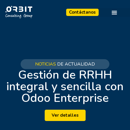
Contáctanos
NOTICIAS
DE ACTUALIDAD
Gestión de RRHH
integral y sencilla con
Odoo Enterprise
Ver detalles