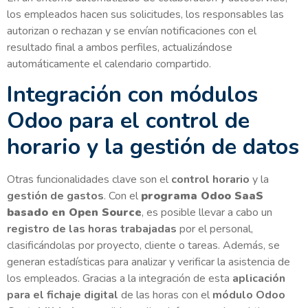
los empleados hacen sus solicitudes, los responsables las
autorizan o rechazan y se envían notificaciones con el
resultado final a ambos perfiles, actualizándose
automáticamente el calendario compartido.
Integración con módulos
Odoo para el control de
horario y la gestión de datos
Otras funcionalidades clave son el
control horario
y la
gestión de gastos
. Con el
programa Odoo SaaS
basado en Open Source
, es posible llevar a cabo un
registro de las horas trabajadas
por el personal,
clasificándolas por proyecto, cliente o tareas. Además, se
generan estadísticas para analizar y verificar la asistencia de
los empleados. Gracias a la integración de esta
aplicación
para el
fichaje digital
de las horas con el
módulo Odoo