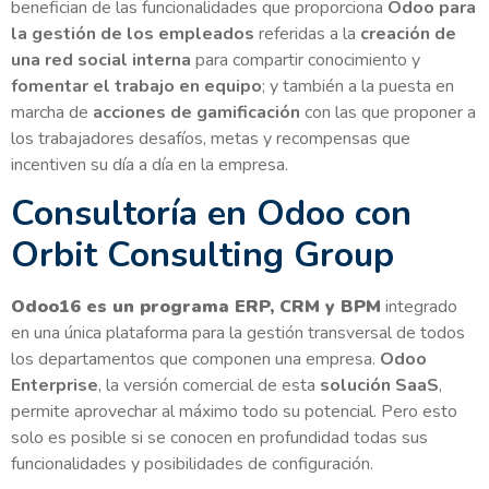
benefician de las funcionalidades que proporciona
Odoo para
la gestión de los empleados
referidas a la
creación de
una red social interna
para compartir conocimiento y
fomentar el trabajo en equipo
; y también a la puesta en
marcha de
acciones de gamificación
con las que proponer a
los trabajadores desafíos, metas y recompensas que
incentiven su día a día en la empresa.
Consultoría en Odoo con
Orbit Consulting Group
Odoo16 es un programa ERP, CRM y BPM
integrado
en una única plataforma para la gestión transversal de todos
los departamentos que componen una empresa.
Odoo
Enterprise
, la versión comercial de esta
solución SaaS
,
permite aprovechar al máximo todo su potencial. Pero esto
solo es posible si se conocen en profundidad todas sus
funcionalidades y posibilidades de configuración.