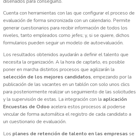
diseñados para conseguirlo.
Cuenta con herramientas con las que configurar el proceso de
evaluación de forma sincronizada con un calendario. Permite
generar cuestionarios para recibir información de todos los
niveles, tanto empleados como jefes; y, si se quiere, dichos
formularios pueden seguir un modelo de autoevaluación.
Los resultados obtenidos ayudarán a definir el talento que
necesita la organización. A la hora de captarlo, es posible
poner en marcha distintos procesos que agilizarán la
selección de los mejores candidatos
, empezando por la
publicación de las vacantes en un tablón con solo unos clics
para posteriormente realizar un seguimiento de las solicitudes
y la supervisión de estas. La integración con la
aplicación
Encuestas de Odoo
acelera estos procesos al poderse
vincular de forma automática el registro de cada candidato a
un cuestionario de evaluación.
Los
planes de retención de talento en las empresas
se