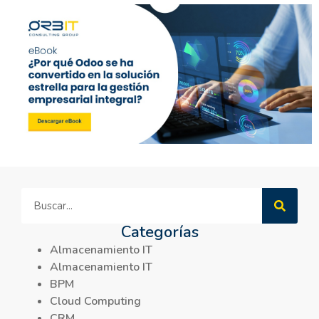
Categorías
Almacenamiento IT
Almacenamiento IT
BPM
Cloud Computing
CRM