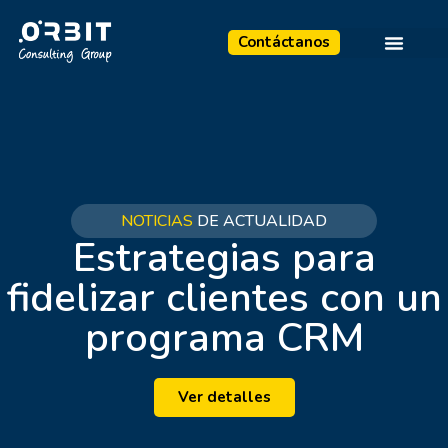
Contáctanos
NOTICIAS
DE ACTUALIDAD
Estrategias para
fidelizar clientes con un
programa CRM
Ver detalles