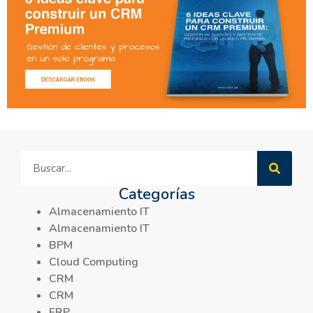
Categorías
Almacenamiento IT
Almacenamiento IT
BPM
Cloud Computing
CRM
CRM
ERP