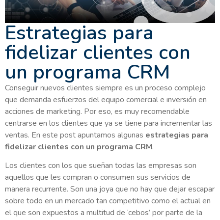
Estrategias para
fidelizar clientes con
un programa CRM
Conseguir nuevos clientes siempre es un proceso complejo
que demanda esfuerzos del equipo comercial e inversión en
acciones de marketing. Por eso, es muy recomendable
centrarse en los clientes que ya se tiene para incrementar las
ventas. En este post apuntamos algunas
estrategias para
fidelizar clientes con un programa CRM
.
Los clientes con los que sueñan todas las empresas son
aquellos que les compran o consumen sus servicios de
manera recurrente. Son una joya que no hay que dejar escapar
sobre todo en un mercado tan competitivo como el actual en
el que son expuestos a multitud de ‘cebos’ por parte de la