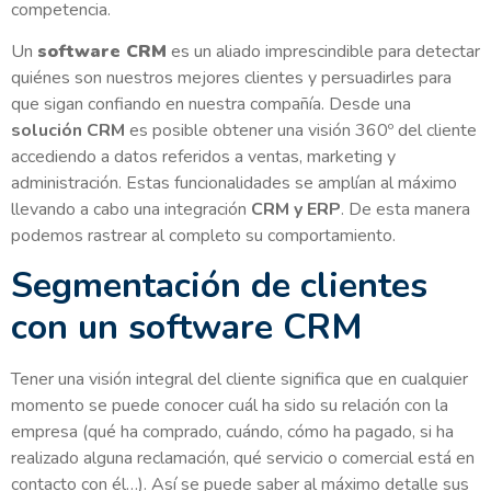
competencia.
Un
software CRM
es un aliado imprescindible para detectar
quiénes son nuestros mejores clientes y persuadirles para
que sigan confiando en nuestra compañía. Desde una
solución CRM
es posible obtener una visión 360º del cliente
accediendo a datos referidos a ventas, marketing y
administración. Estas funcionalidades se amplían al máximo
llevando a cabo una integración
CRM y ERP
. De esta manera
podemos rastrear al completo su comportamiento.
Segmentación de clientes
con un software CRM
Tener una visión integral del cliente significa que en cualquier
momento se puede conocer cuál ha sido su relación con la
empresa (qué ha comprado, cuándo, cómo ha pagado, si ha
realizado alguna reclamación, qué servicio o comercial está en
contacto con él…). Así se puede saber al máximo detalle sus