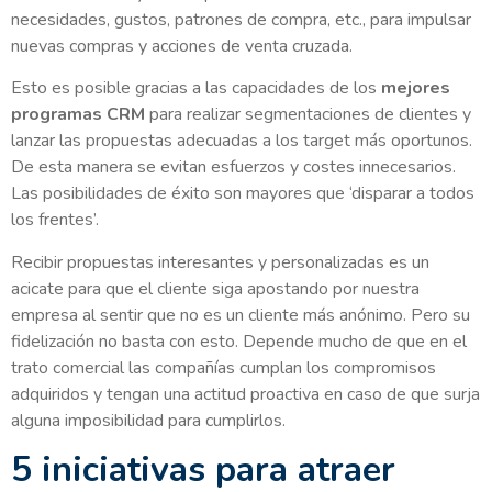
necesidades, gustos, patrones de compra, etc., para impulsar
nuevas compras y acciones de venta cruzada.
Esto es posible gracias a las capacidades de los
mejores
programas CRM
para realizar segmentaciones de clientes y
lanzar las propuestas adecuadas a los target más oportunos.
De esta manera se evitan esfuerzos y costes innecesarios.
Las posibilidades de éxito son mayores que ‘disparar a todos
los frentes’.
Recibir propuestas interesantes y personalizadas es un
acicate para que el cliente siga apostando por nuestra
empresa al sentir que no es un cliente más anónimo. Pero su
fidelización no basta con esto. Depende mucho de que en el
trato comercial las compañías cumplan los compromisos
adquiridos y tengan una actitud proactiva en caso de que surja
alguna imposibilidad para cumplirlos.
5 iniciativas para atraer