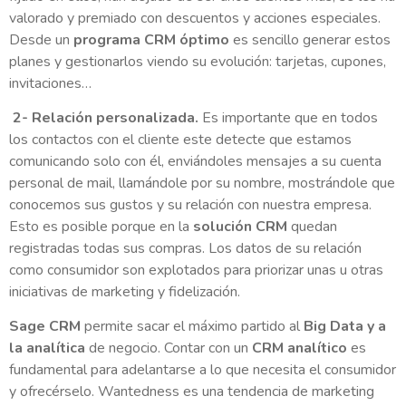
valorado y premiado con descuentos y acciones especiales.
Desde un
programa CRM óptimo
es sencillo generar estos
planes y gestionarlos viendo su evolución: tarjetas, cupones,
invitaciones…
2- Relación personalizada.
Es importante que en todos
los contactos con el cliente este detecte que estamos
comunicando solo con él, enviándoles mensajes a su cuenta
personal de mail, llamándole por su nombre, mostrándole que
conocemos sus gustos y su relación con nuestra empresa.
Esto es posible porque en la
solución CRM
quedan
registradas todas sus compras. Los datos de su relación
como consumidor son explotados para priorizar unas u otras
iniciativas de marketing y fidelización.
Sage CRM
permite sacar el máximo partido al
Big Data y a
la analítica
de negocio. Contar con un
CRM analítico
es
fundamental para adelantarse a lo que necesita el consumidor
y ofrecérselo. Wantedness es una tendencia de marketing