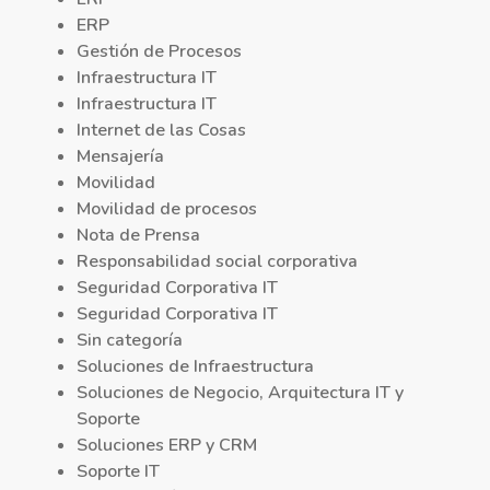
ERP
Gestión de Procesos
Infraestructura IT
Infraestructura IT
Internet de las Cosas
Mensajería
Movilidad
Movilidad de procesos
Nota de Prensa
Responsabilidad social corporativa
Seguridad Corporativa IT
Seguridad Corporativa IT
Sin categoría
Soluciones de Infraestructura
Soluciones de Negocio, Arquitectura IT y
Soporte
Soluciones ERP y CRM
Soporte IT