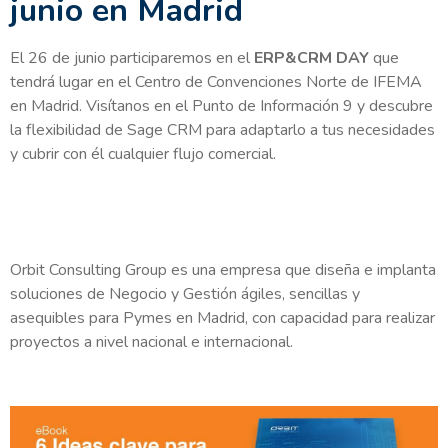
junio en Madrid
El 26 de junio participaremos en el
ERP&CRM DAY
que
tendrá lugar en el Centro de Convenciones Norte de IFEMA
en Madrid. Visítanos en el Punto de Información 9 y descubre
la flexibilidad de Sage CRM para adaptarlo a tus necesidades
y cubrir con él cualquier flujo comercial.
Orbit Consulting Group es una empresa que diseña e implanta
soluciones de Negocio y Gestión ágiles, sencillas y
asequibles para Pymes en Madrid, con capacidad para realizar
proyectos a nivel nacional e internacional.