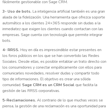
fácilmente gestionable con Sage CRM.
3- Uso de bots.
La inteligencia artificial también es una gran
aliada de la fidelización. Una herramienta que ofrezca soporte
automático a los clientes 24×365 responde sin dudas a la
inmediatez que exigen los clientes cuando contactan con las
empresas. Sage cuenta con tecnología que permite integrar
bots.
4- RRSS.
Hoy en día es imprescindible estar presentes en
los foros públicos en los que se han convertido las Redes
Sociales. Desde ellas, es posible entablar un trato directo con
los consumidores y conectar empáticamente con ellos para
comunicarles novedades, resolver dudas y compartir todo
tipo de informaciones. El objetivo es crear una sólida
comunidad.
Sage CRM es un CRM Social
que facilita la
gestión de las RRSS corporativas.
5-Reclamaciones.
Al contrario de lo que muchas veces se
piensa, la gestión de una reclamación es una oportunidad para