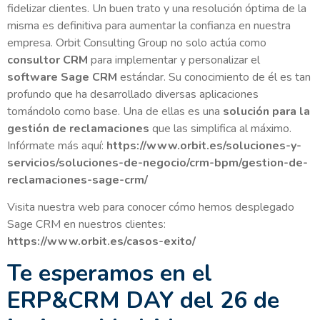
fidelizar clientes. Un buen trato y una resolución óptima de la
misma es definitiva para aumentar la confianza en nuestra
empresa. Orbit Consulting Group no solo actúa como
consultor CRM
para implementar y personalizar el
software Sage CRM
estándar. Su conocimiento de él es tan
profundo que ha desarrollado diversas aplicaciones
tomándolo como base. Una de ellas es una
solución para la
gestión de reclamaciones
que las simplifica al máximo.
Infórmate más aquí:
https://www.orbit.es/soluciones-y-
servicios/soluciones-de-negocio/crm-bpm/gestion-de-
reclamaciones-sage-crm/
Visita nuestra web para conocer cómo hemos desplegado
Sage CRM en nuestros clientes:
https://www.orbit.es/casos-exito/
Te esperamos en el
ERP&CRM DAY del 26 de