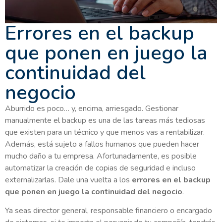
Errores en el backup
que ponen en juego la
continuidad del
negocio
Aburrido es poco… y, encima, arriesgado. Gestionar
manualmente el backup es una de las tareas más tediosas
que existen para un técnico y que menos vas a rentabilizar.
Además, está sujeto a fallos humanos que pueden hacer
mucho daño a tu empresa. Afortunadamente, es posible
automatizar la creación de copias de seguridad e incluso
externalizarlas. Dale una vuelta a los
errores en el backup
que ponen en juego la continuidad del negocio
.
Ya seas director general, responsable financiero o encargado