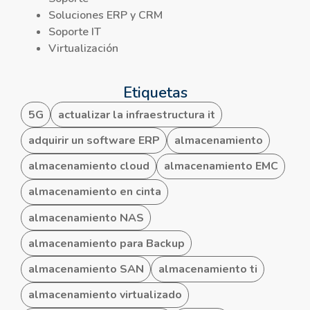
Soluciones ERP y CRM
Soporte IT
Virtualización
Etiquetas
5G
actualizar la infraestructura it
adquirir un software ERP
almacenamiento
almacenamiento cloud
almacenamiento EMC
almacenamiento en cinta
almacenamiento NAS
almacenamiento para Backup
almacenamiento SAN
almacenamiento ti
almacenamiento virtualizado