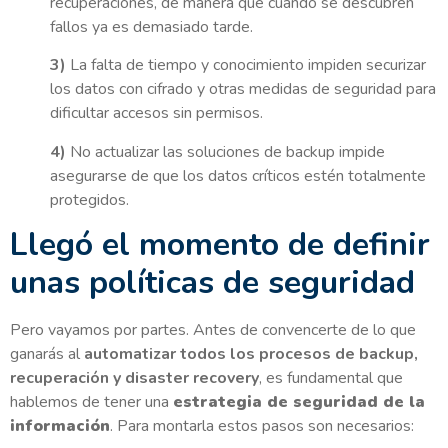
recuperaciones, de manera que cuando se descubren
fallos ya es demasiado tarde.
3)
La falta de tiempo y conocimiento impiden securizar
los datos con cifrado y otras medidas de seguridad para
dificultar accesos sin permisos.
4)
No actualizar las soluciones de backup impide
asegurarse de que los datos críticos estén totalmente
protegidos.
Llegó el momento de definir
unas políticas de seguridad
Pero vayamos por partes. Antes de convencerte de lo que
ganarás al
automatizar todos los procesos de backup,
recuperación y disaster recovery
, es fundamental que
hablemos de tener una
estrategia de seguridad de la
información
. Para montarla estos pasos son necesarios: