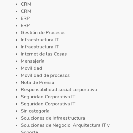
CRM
CRM
ERP
ERP
Gestión de Procesos
Infraestructura IT
Infraestructura IT
Internet de las Cosas
Mensajería
Movilidad
Movilidad de procesos
Nota de Prensa
Responsabilidad social corporativa
Seguridad Corporativa IT
Seguridad Corporativa IT
Sin categoría
Soluciones de Infraestructura
Soluciones de Negocio, Arquitectura IT y
Soporte