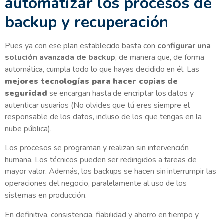
automatizar los procesos de
backup y recuperación
Pues ya con ese plan establecido basta con
configurar una
solución avanzada de backup
, de manera que, de forma
automática, cumpla todo lo que hayas decidido en él. Las
mejores tecnologías para hacer copias de
seguridad
se encargan hasta de encriptar los datos y
autenticar usuarios (No olvides que tú eres siempre el
responsable de los datos, incluso de los que tengas en la
nube pública).
Los procesos se programan y realizan sin intervención
humana. Los técnicos pueden ser redirigidos a tareas de
mayor valor. Además, los backups se hacen sin interrumpir las
operaciones del negocio, paralelamente al uso de los
sistemas en producción.
En definitiva, consistencia, fiabilidad y ahorro en tiempo y