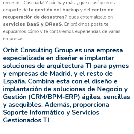
recursos. ¡Casi nada! Y aún hay más, ¿que ni así quieres
ocuparte de
la gestión del backup
y del
centro de
recuperación de desastres
?, pues externalízalo en
servicios BaaS y DRaaS
. En próximos posts te
explicamos cómo y te contaremos experiencias de varias
empresas.
Orbit Consulting Group es una empresa
especializada en diseñar e implantar
soluciones de arquitectura TI para pymes
y empresas de Madrid, y el resto de
España. Combina esta con el diseño e
implantación de soluciones de Negocio y
Gestión (CRM/BPM-ERP) ágiles, sencillas
y asequibles. Además, proporciona
Soporte Informático y Servicios
Gestionados TI