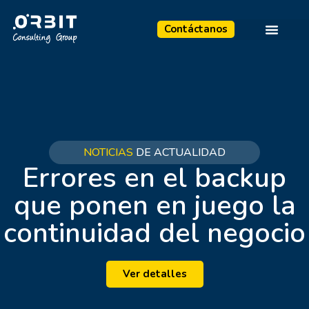
Contáctanos
NOTICIAS
DE ACTUALIDAD
Errores en el backup
que ponen en juego la
continuidad del negocio
Ver detalles