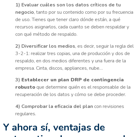
1) Evaluar cuáles son los datos críticos de tu
negocio
, tanto por su contenido como por su frecuencia
de uso. Tienes que tener claro dónde están, a qué
recursos asignarlos, cada cuanto se deben respaldar y
con qué método de respaldo.
2) Diversificar los medios
, es decir, seguir la regla del
3-2-1: realizar tres copias, una de producción y dos de
respaldo, en dos medios diferentes y una fuera de la
empresa. Cinta, discos, appliances, nube…
3)
Establecer un plan DRP de contingencia
robusto
que determine quién es el responsable de la
recuperación de los datos y cómo se debe proceder.
4) Comprobar la eficacia del plan
con revisiones
regulares.
Y ahora sí, ventajas de