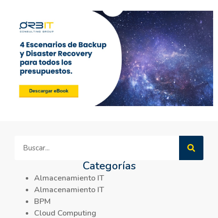
Categorías
Almacenamiento IT
Almacenamiento IT
BPM
Cloud Computing