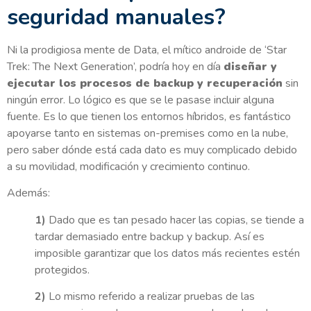
seguridad manuales?
Ni la prodigiosa mente de Data, el mítico androide de ‘Star
Trek: The Next Generation’, podría hoy en día
diseñar y
ejecutar los procesos de backup y recuperación
sin
ningún error. Lo lógico es que se le pasase incluir alguna
fuente. Es lo que tienen los entornos híbridos, es fantástico
apoyarse tanto en sistemas on-premises como en la nube,
pero saber dónde está cada dato es muy complicado debido
a su movilidad, modificación y crecimiento continuo.
Además:
1)
Dado que es tan pesado hacer las copias, se tiende a
tardar demasiado entre backup y backup. Así es
imposible garantizar que los datos más recientes estén
protegidos.
2)
Lo mismo referido a realizar pruebas de las