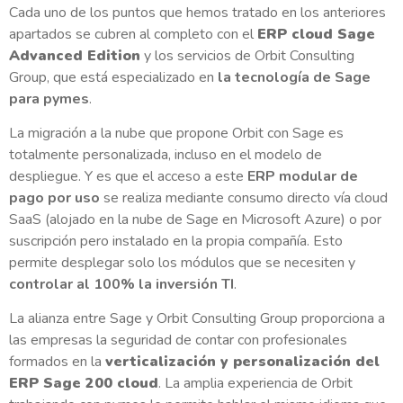
Cada uno de los puntos que hemos tratado en los anteriores
apartados se cubren al completo con el
ERP cloud Sage
Advanced Edition
y los servicios de Orbit Consulting
Group, que está especializado en
la tecnología de Sage
para pymes
.
La migración a la nube que propone Orbit con Sage es
totalmente personalizada, incluso en el modelo de
despliegue. Y es que el acceso a este
ERP modular de
pago por uso
se realiza mediante consumo directo vía cloud
SaaS (alojado en la nube de Sage en Microsoft Azure) o por
suscripción pero instalado en la propia compañía. Esto
permite desplegar solo los módulos que se necesiten y
controlar al 100% la inversión TI
.
La alianza entre Sage y Orbit Consulting Group proporciona a
las empresas la seguridad de contar con profesionales
formados en la
verticalización y personalización del
ERP Sage 200 cloud
. La amplia experiencia de Orbit