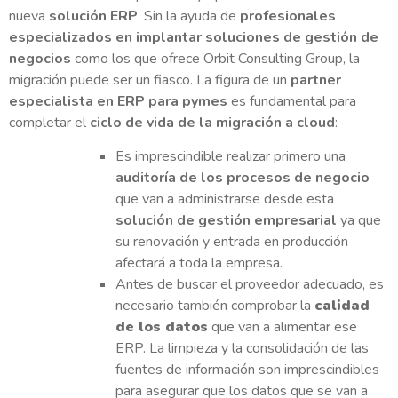
nueva
solución ERP
. Sin la ayuda de
profesionales
especializados en implantar soluciones de gestión de
negocios
como los que ofrece Orbit Consulting Group, la
migración puede ser un fiasco. La figura de un
partner
especialista en ERP para pymes
es fundamental para
completar el
ciclo de vida de la migración a cloud
:
Es imprescindible realizar primero una
auditoría de los procesos de negocio
que van a administrarse desde esta
solución de gestión empresarial
ya que
su renovación y entrada en producción
afectará a toda la empresa.
Antes de buscar el proveedor adecuado, es
necesario también comprobar la
calidad
de los datos
que van a alimentar ese
ERP. La limpieza y la consolidación de las
fuentes de información son imprescindibles
para asegurar que los datos que se van a