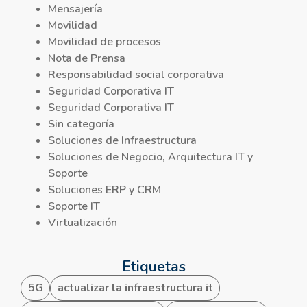
Mensajería
Movilidad
Movilidad de procesos
Nota de Prensa
Responsabilidad social corporativa
Seguridad Corporativa IT
Seguridad Corporativa IT
Sin categoría
Soluciones de Infraestructura
Soluciones de Negocio, Arquitectura IT y
Soporte
Soluciones ERP y CRM
Soporte IT
Virtualización
Etiquetas
5G
actualizar la infraestructura it