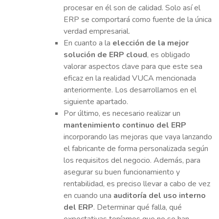
procesar en él son de calidad. Solo así el
ERP se comportará como fuente de la única
verdad empresarial.
En cuanto a la
elección de la mejor
solución de ERP cloud
, es obligado
valorar aspectos clave para que este sea
eficaz en la realidad VUCA mencionada
anteriormente. Los desarrollamos en el
siguiente apartado.
Por último, es necesario realizar un
mantenimiento continuo del ERP
incorporando las mejoras que vaya lanzando
el fabricante de forma personalizada según
los requisitos del negocio. Además, para
asegurar su buen funcionamiento y
rentabilidad, es preciso llevar a cabo de vez
en cuando una
auditoría del uso interno
del ERP
. Determinar qué falla, qué