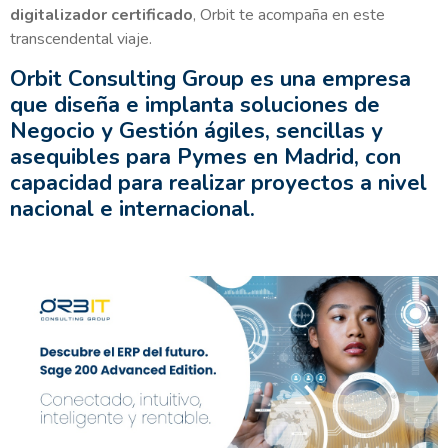
digitalizador certificado
, Orbit te acompaña en este
transcendental viaje.
Orbit Consulting Group es una empresa
que diseña e implanta soluciones de
Negocio y Gestión ágiles, sencillas y
asequibles para Pymes en Madrid, con
capacidad para realizar proyectos a nivel
nacional e internacional.