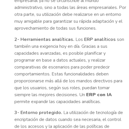
empresarial ya no se circunscribe al mundo
administrativo, sino a todas las áreas empresariales. Por
otra parte, su utilización debe realizarse en un entorno
muy amigable para garantizar su rápida adaptación y el
aprovechamiento de todas sus funciones.
2- Herramientas analíticas.
Los
ERP analíticos
son
también una exigencia hoy en día. Gracias a sus
capacidades avanzadas, es posible planificar y
programar en base a datos actuales, y realizar
comparativas de escenarios para poder predecir
comportamientos. Estas funcionalidades deben
proporcionarse más allá de los mandos directivos para
que los usuarios, según sus roles, puedan tomar
siempre las mejores decisiones. Un
ERP con IA
permite expandir las capacidades analíticas.
3- Entorno protegido.
La utilización de tecnología de
encriptación de datos cuando sea necesaria, el control
de los accesos y la aplicación de las políticas de