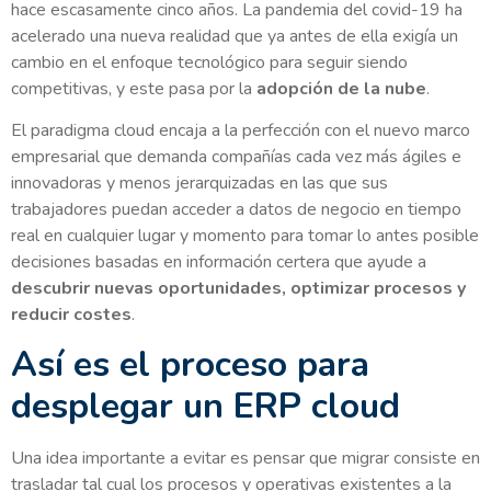
hace escasamente cinco años. La pandemia del covid-19 ha
acelerado una nueva realidad que ya antes de ella exigía un
cambio en el enfoque tecnológico para seguir siendo
competitivas, y este pasa por la
adopción de la nube
.
El paradigma cloud encaja a la perfección con el nuevo marco
empresarial que demanda compañías cada vez más ágiles e
innovadoras y menos jerarquizadas en las que sus
trabajadores puedan acceder a datos de negocio en tiempo
real en cualquier lugar y momento para tomar lo antes posible
decisiones basadas en información certera que ayude a
descubrir nuevas oportunidades, optimizar procesos y
reducir costes
.
Así es el proceso para
desplegar un ERP cloud
Una idea importante a evitar es pensar que migrar consiste en
trasladar tal cual los procesos y operativas existentes a la