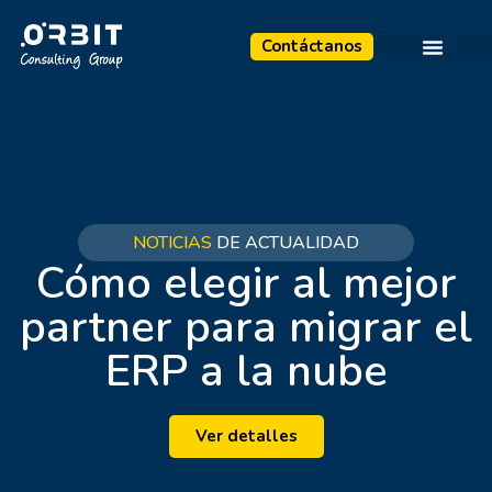
Contáctanos
NOTICIAS
DE ACTUALIDAD
Cómo elegir al mejor
partner para migrar el
ERP a la nube
Ver detalles