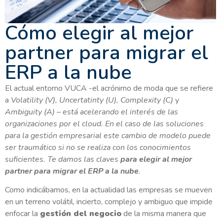
Cómo elegir al mejor
partner para migrar el
ERP a la nube
El actual entorno VUCA -el acrónimo de moda que se refiere
a
Volatility (V), Uncertatinty (U), Complexity (C)
y
Ambiguity (A) – está acelerando el interés de las
organizaciones por el cloud. En el caso de las soluciones
para la gestión empresarial este cambio de modelo puede
ser traumático si no se realiza con los conocimientos
suficientes. Te damos las claves
para
elegir al mejor
partner para migrar el ERP a la nube
.
Como indicábamos, en la actualidad las empresas se mueven
en un terreno volátil, incierto, complejo y ambiguo que impide
enfocar la
gestión del negocio
de la misma manera que