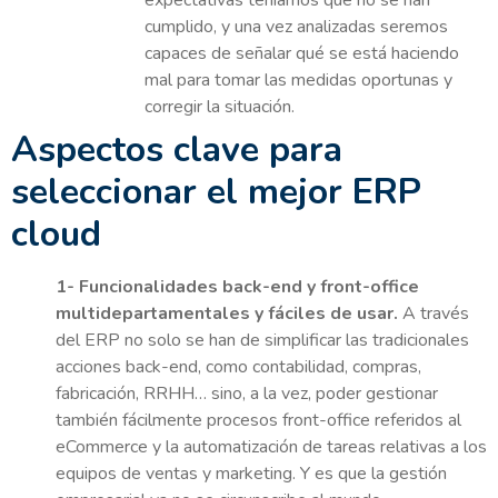
expectativas teníamos que no se han
cumplido, y una vez analizadas seremos
capaces de señalar qué se está haciendo
mal para tomar las medidas oportunas y
corregir la situación.
Aspectos clave para
seleccionar el mejor ERP
cloud
1- Funcionalidades back-end y front-office
multidepartamentales y fáciles de usar.
A través
del ERP no solo se han de simplificar las tradicionales
acciones back-end, como contabilidad, compras,
fabricación, RRHH… sino, a la vez, poder gestionar
también fácilmente procesos front-office referidos al
eCommerce y la automatización de tareas relativas a los
equipos de ventas y marketing. Y es que la gestión