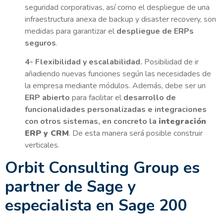
seguridad corporativas, así como el despliegue de una
infraestructura anexa de backup y disaster recovery, son
medidas para garantizar el
despliegue de ERPs
seguros
.
4- Flexibilidad y escalabilidad.
Posibilidad de ir
añadiendo nuevas funciones según las necesidades de
la empresa mediante módulos. Además, debe ser un
ERP abierto
para facilitar el
desarrollo de
funcionalidades personalizadas e integraciones
con otros sistemas, en concreto la
integración
ERP y CRM
. De esta manera será posible construir
verticales.
Orbit Consulting Group es
partner de Sage y
especialista en Sage 200