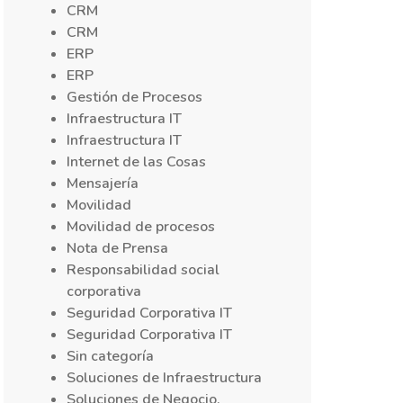
CRM
CRM
ERP
ERP
Gestión de Procesos
Infraestructura IT
Infraestructura IT
Internet de las Cosas
Mensajería
Movilidad
Movilidad de procesos
Nota de Prensa
Responsabilidad social
corporativa
Seguridad Corporativa IT
Seguridad Corporativa IT
Sin categoría
Soluciones de Infraestructura
Soluciones de Negocio,