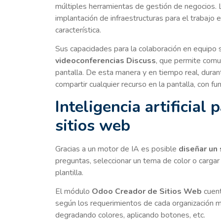
múltiples herramientas de gestión de negocios.
implantación de infraestructuras para el trabajo
característica.
Sus capacidades para la colaboración en equipo 
videoconferencias Discuss
, que permite comu
pantalla. De esta manera y en tiempo real, dura
compartir cualquier recurso en la pantalla, con fu
Inteligencia artificial 
sitios web
Gracias a un motor de IA es posible
diseñar un
preguntas, seleccionar un tema de color o cargar 
plantilla.
El módulo
Odoo Creador de Sitios Web
cuent
según los requerimientos de cada organización m
degradando colores, aplicando botones, etc.