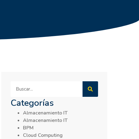
Categorías
Almacenamiento IT
Almacenamiento IT
BPM
Cloud Computing