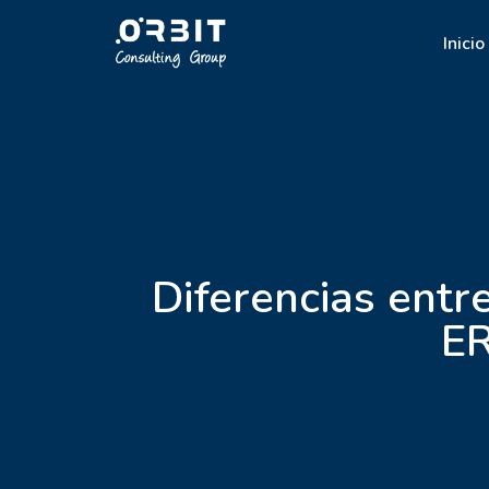
Inicio
Diferencias ent
ER