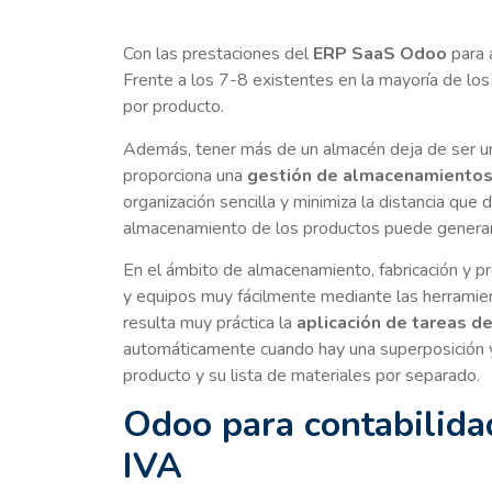
Con las prestaciones del
ERP SaaS
Odoo
para 
Frente a los 7-8 existentes en la mayoría de l
por producto.
Además, tener más de un almacén deja de ser u
proporciona una
gestión de almacenamientos
organización sencilla y minimiza la distancia que
almacenamiento de los productos puede generar
En el ámbito de almacenamiento, fabricación y 
y equipos muy fácilmente mediante las herrami
resulta muy práctica la
aplicación de tareas d
automáticamente cuando hay una superposición y 
producto y su lista de materiales por separado.
Odoo para contabilida
IVA