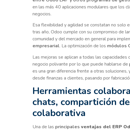
en las más 40 aplicaciones modulares que los cl
negocios.
Esa flexibilidad y agilidad se constatan no solo
tras año, Odoo cumple con su compromiso de lanz
comunidad y del mercado en general para imple
empresarial
. La optimización de los
módulos 
Las mejoras se aplican a todas las capacidades 
negocio polivante por lo que puede hablarse de
es una gran diferencia frente a otras soluciones,
desde finanzas a clientes, pasando por fabricaci
Herramientas colabora
chats, compartición de
colaborativa
Una de las
principales
ventajas del ERP Od