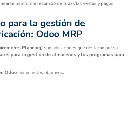
erarse un informe resumido de todas las ventas y pagos
o para la gestión de
ricación: Odoo MRP
uirements Planning)
son aplicaciones que destacan por su
ares para la gestión de almacenes y los programas para
on Odoo
tienen estos objetivos: