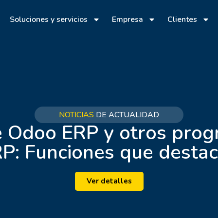
Soluciones y servicios
Empresa
Clientes
NOTICIAS
DE ACTUALIDAD
re Odoo ERP y otros prog
P: Funciones que desta
Ver detalles