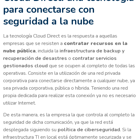
para conectarse con
seguridad a la nube
La tecnología Cloud Direct es la respuesta a aquellas
empresas que se resisten a
contratar recursos en la
nube pública
, incluida la
infraestructura de backup y
recuperación de desastres
o
contratar servicios
gestionados cloud
que se ocupen al completo de todas las
operativas. Consiste en la utilización de una red privada
corporativa para conectarse directamente a cualquier nube, ya
sea privada corporativa, pública o híbrida. Teniendo una red
propia dedicada para realizar esta conexión ya no es necesario
utilizar Internet.
De esta manera, es la empresa la que controla al completo la
seguridad de dicha comunicación, ya que la red está
desplegada siguiendo su
política de ciberseguridad
. Si la
infraestructura TI en local está óptimamente securizada y se