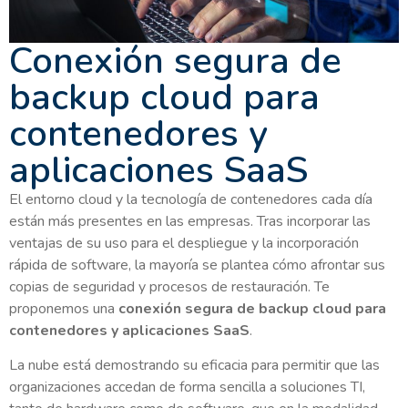
Conexión segura de
backup cloud para
contenedores y
aplicaciones SaaS
El entorno cloud y la tecnología de contenedores cada día
están más presentes en las empresas. Tras incorporar las
ventajas de su uso para el despliegue y la incorporación
rápida de software, la mayoría se plantea cómo afrontar sus
copias de seguridad y procesos de restauración. Te
proponemos una
conexión segura de backup cloud para
contenedores y aplicaciones SaaS
.
La nube está demostrando su eficacia para permitir que las
organizaciones accedan de forma sencilla a soluciones TI,