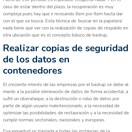
caso de estar dentro del plazo, la recuperación es muy
compleja pues hay que ir revisando ítem por ítem hasta dar
con el que se busca. Esta técnica de ‘buscar en la papelera’
nada tiene que ver con la realización de copias de respaldo en
otra ubicación que es el concepto básico de backup.
Realizar copias de seguridad
de los datos en
contenedores
El creciente interés de las empresas por el backup se debe al
miedo a la posible eliminación de datos de forma accidental, a
sufrir un ciberataque, a la destrucción o robo de datos por
parte de algún usuario malintencionado, a la necesidad de
optimizar las posibilidades de restauración y a la necesidad de
cumplir normas sectoriales, nacionales y europeas.
Esa inquietud se traslada a todas las instancias de la