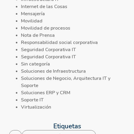
Internet de las Cosas
Mensajería
Movilidad
Movilidad de procesos
Nota de Prensa
Responsabilidad social corporativa
Seguridad Corporativa IT
Seguridad Corporativa IT
Sin categoría
Soluciones de Infraestructura
Soluciones de Negocio, Arquitectura IT y
Soporte
Soluciones ERP y CRM
Soporte IT
Virtualización
Etiquetas