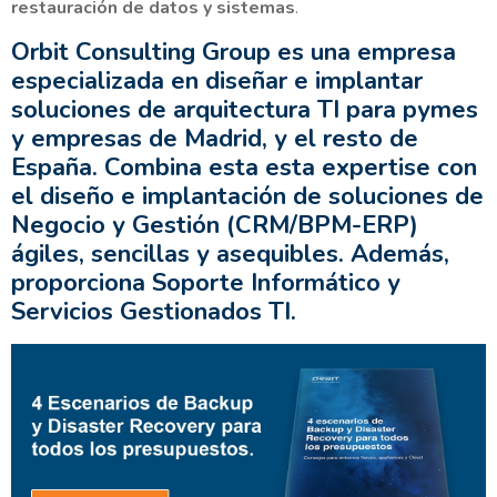
restauración de datos y sistemas
.
Orbit Consulting Group es una empresa
especializada en diseñar e implantar
soluciones de arquitectura TI para pymes
y empresas de Madrid, y el resto de
España. Combina esta esta expertise con
el diseño e implantación de soluciones de
Negocio y Gestión (CRM/BPM-ERP)
ágiles, sencillas y asequibles. Además,
proporciona Soporte Informático y
Servicios Gestionados TI.