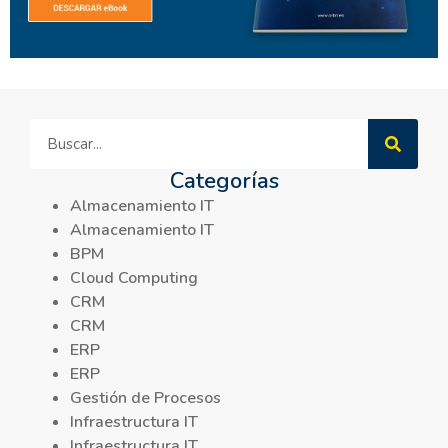
Categorías
Almacenamiento IT
Almacenamiento IT
BPM
Cloud Computing
CRM
CRM
ERP
ERP
Gestión de Procesos
Infraestructura IT
Infraestructura IT