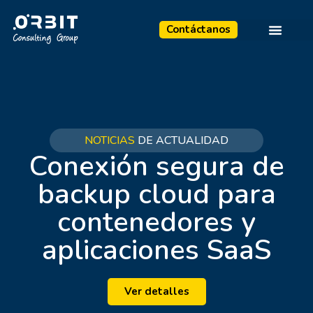
Contáctanos
NOTICIAS
DE ACTUALIDAD
Conexión segura de
backup cloud para
contenedores y
aplicaciones SaaS
Ver detalles