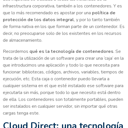
infraestructura corporativa, también a los contenedores. Y es
que lo más recomendado es apostar por una
política de
protección de los datos integral
, y por lo tanto también
de forma nativa en los que forman parte de un contenedor. Es
decir, no preocuparse solo de los existentes en los recursos
de almacenamiento.
Recordemos
qué es la
tecnología de contenedores
. Se
trata de la utilización de un software para crear una ‘caja’ en la
que introducimos una aplicación y todo lo que necesita para
funcionar: bibliotecas, códigos, archivos, variables, tiempos de
ejecución, etc. Esta caja o contenedor puedo llevarla a
cualquier sistema en el que esté instalado ese software para
ejecutarla sin más, porque todo lo que necesito está dentro
de ella. Los contenedores son totalmente portables, pueden
ser instalados en cualquier servidor, sin importar qué otras
cargas tenga este.
Cloud Direct: una tecnología