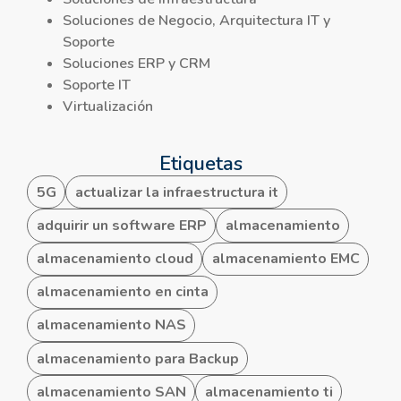
Soluciones de Negocio, Arquitectura IT y
Soporte
Soluciones ERP y CRM
Soporte IT
Virtualización
Etiquetas
5G
actualizar la infraestructura it
adquirir un software ERP
almacenamiento
almacenamiento cloud
almacenamiento EMC
almacenamiento en cinta
almacenamiento NAS
almacenamiento para Backup
almacenamiento SAN
almacenamiento ti