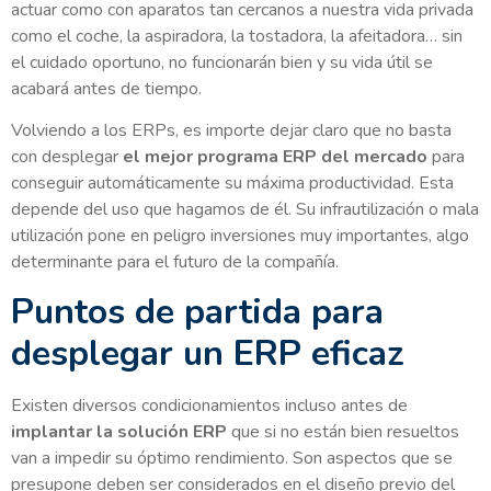
actuar como con aparatos tan cercanos a nuestra vida privada
como el coche, la aspiradora, la tostadora, la afeitadora… sin
el cuidado oportuno, no funcionarán bien y su vida útil se
acabará antes de tiempo.
Volviendo a los ERPs, es importe dejar claro que no basta
con desplegar
el mejor programa ERP del mercado
para
conseguir automáticamente su máxima productividad. Esta
depende del uso que hagamos de él. Su infrautilización o mala
utilización pone en peligro inversiones muy importantes, algo
determinante para el futuro de la compañía.
Puntos de partida para
desplegar un ERP eficaz
Existen diversos condicionamientos incluso antes de
implantar la solución ERP
que si no están bien resueltos
van a impedir su óptimo rendimiento. Son aspectos que se
presupone deben ser considerados en el diseño previo del