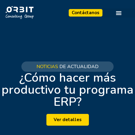
Contáctanos
NOTICIAS
DE ACTUALIDAD
¿Cómo hacer más
productivo tu programa
ERP?
Ver detalles