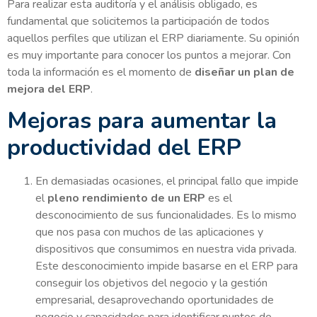
Para realizar esta auditoría y el análisis obligado, es
fundamental que solicitemos la participación de todos
aquellos perfiles que utilizan el ERP diariamente. Su opinión
es muy importante para conocer los puntos a mejorar. Con
toda la información es el momento de
diseñar un plan de
mejora del ERP
.
Mejoras para aumentar la
productividad del ERP
En demasiadas ocasiones, el principal fallo que impide
el
pleno rendimiento de un ERP
es el
desconocimiento de sus funcionalidades. Es lo mismo
que nos pasa con muchos de las aplicaciones y
dispositivos que consumimos en nuestra vida privada.
Este desconocimiento impide basarse en el ERP para
conseguir los objetivos del negocio y la gestión
empresarial, desaprovechando oportunidades de