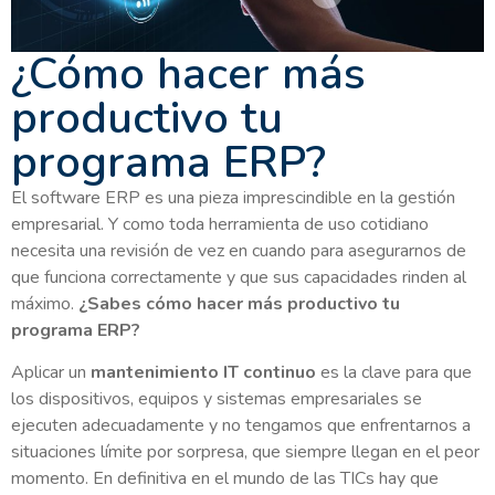
¿Cómo hacer más
productivo tu
programa ERP?
El software ERP es una pieza imprescindible en la gestión
empresarial. Y como toda herramienta de uso cotidiano
necesita una revisión de vez en cuando para asegurarnos de
que funciona correctamente y que sus capacidades rinden al
máximo.
¿Sabes cómo hacer más productivo tu
programa ERP?
Aplicar un
mantenimiento IT continuo
es la clave para que
los dispositivos, equipos y sistemas empresariales se
ejecuten adecuadamente y no tengamos que enfrentarnos a
situaciones límite por sorpresa, que siempre llegan en el peor
momento. En definitiva en el mundo de las TICs hay que