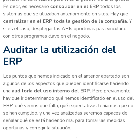
Es decir, es necesario
consolidar en el ERP
todos los
sistemas que se utilizaban anteriormente en silos. Hay que
centralizar en el ERP toda la gestión de la compañía
. Y
si es el caso, desplegar las APIs oportunas para vincularlo
con otros programas clave en el negocio.
Auditar la utilización del
ERP
Los puntos que hemos indicado en el anterior apartado son
algunos de los aspectos que pueden identificarse haciendo
una
auditoría del uso interno del ERP
. Pero previamente
hay que ir determinando qué hemos identificado en el uso del
ERP, qué vemos que falla, qué expectativas teníamos que no
se han cumplido, y una vez analizadas seremos capaces de
señalar qué se está haciendo mal para tomar las medidas
oportunas y corregir la situación.