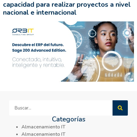
capacidad para realizar proyectos a nivel
nacional e internacional
Categorías
Almacenamiento IT
Almacenamiento IT