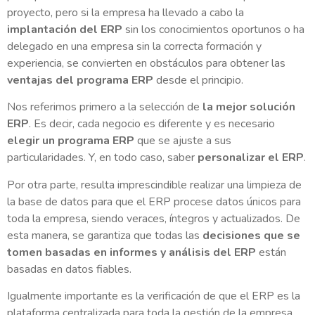
proyecto, pero si la empresa ha llevado a cabo la
implantación del ERP
sin los conocimientos oportunos o ha
delegado en una empresa sin la correcta formación y
experiencia, se convierten en obstáculos para obtener las
ventajas del programa ERP
desde el principio.
Nos referimos primero a la selección de
la mejor solución
ERP
. Es decir, cada negocio es diferente y es necesario
elegir un programa ERP
que se ajuste a sus
particularidades. Y, en todo caso, saber
personalizar el ERP
.
Por otra parte, resulta imprescindible realizar una limpieza de
la base de datos para que el ERP procese datos únicos para
toda la empresa, siendo veraces, íntegros y actualizados. De
esta manera, se garantiza que todas las
decisiones que se
tomen basadas en informes y análisis del ERP
están
basadas en datos fiables.
Igualmente importante es la verificación de que el ERP es la
plataforma centralizada para toda la gestión de la empresa.