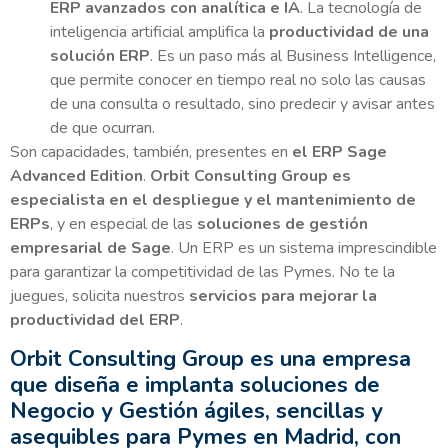
ERP avanzados con analítica e IA
. La tecnología de
inteligencia artificial amplifica la
productividad de una
solución ERP
. Es un paso más al Business Intelligence,
que permite conocer en tiempo real no solo las causas
de una consulta o resultado, sino predecir y avisar antes
de que ocurran.
Son capacidades, también, presentes en
el ERP Sage
Advanced Edition
.
Orbit Consulting Group es
especialista en el despliegue y el mantenimiento de
ERPs
, y en especial de las
soluciones de gestión
empresarial de Sage
. Un ERP es un sistema imprescindible
para garantizar la competitividad de las Pymes. No te la
juegues, solicita nuestros
servicios para mejorar la
productividad del ERP
.
Orbit Consulting Group es una empresa
que diseña e implanta soluciones de
Negocio y Gestión ágiles, sencillas y
asequibles para Pymes en Madrid, con