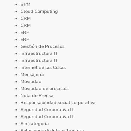
BPM
Cloud Computing
CRM
CRM
ERP
ERP
Gestión de Procesos
Infraestructura IT
Infraestructura IT
Internet de las Cosas
Mensajería
Movilidad
Movilidad de procesos
Nota de Prensa
Responsabilidad social corporativa
Seguridad Corporativa IT
Seguridad Corporativa IT
Sin categoría
Soluciones de Infraestructura