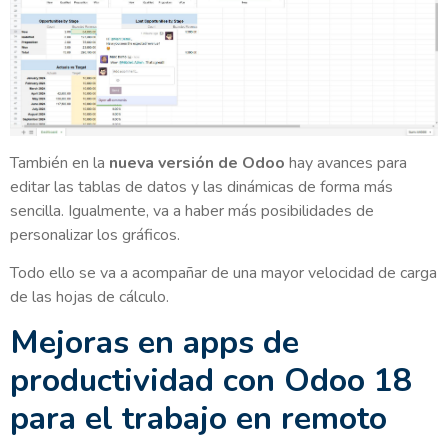
También en la
nueva versión de Odoo
hay avances para
editar las tablas de datos y las dinámicas de forma más
sencilla. Igualmente, va a haber más posibilidades de
personalizar los gráficos.
Todo ello se va a acompañar de una mayor velocidad de carga
de las hojas de cálculo.
Mejoras en apps de
productividad con Odoo 18
para el trabajo en remoto