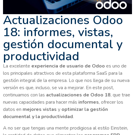
Actualizaciones Odoo
18: informes, vistas,
gestión documental y
productividad
La excelente
experiencia de usuario de Odoo
es uno de
los principales atractivos de esta plataforma SaaS para la
gestión integral de la empresa. Lo que nos llega de su nueva
versión es que, incluso, se va a mejorar. En este post,
continuamos con las
actualizaciones de Odoo 18
, que trae
nuevas capacidades para hacer más
informes
, ofrecer los
datos en
mejores vistas
y
optimizar la gestión
documental y la productividad
.
A no ser que tengas una mente prodigiosa al estilo Einstein,