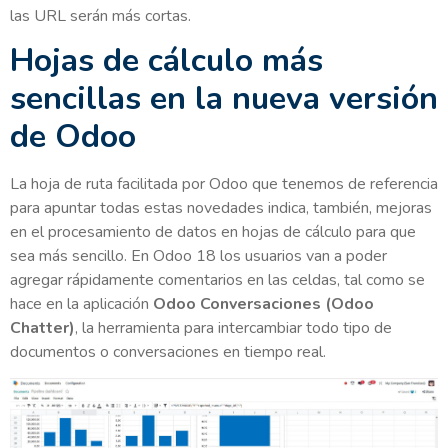
las URL serán más cortas.
Hojas de cálculo más
sencillas en la nueva versión
de Odoo
La hoja de ruta facilitada por Odoo que tenemos de referencia
para apuntar todas estas novedades indica, también, mejoras
en el procesamiento de datos en hojas de cálculo para que
sea más sencillo. En Odoo 18 los usuarios van a poder
agregar rápidamente comentarios en las celdas, tal como se
hace en la aplicación
Odoo Conversaciones (Odoo
Chatter)
, la herramienta para intercambiar todo tipo de
documentos o conversaciones en tiempo real.