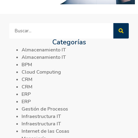
Categorías
Almacenamiento IT
Almacenamiento IT
BPM
Cloud Computing
CRM
CRM
ERP
ERP
Gestión de Procesos
Infraestructura IT
Infraestructura IT
Internet de las Cosas