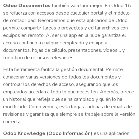
Odoo Documentos
también va a lucir mejor. En Odoo 18
se refuerza con accesos desde cualquier portal y el módulo
de contabilidad. Recordemos que esta aplicación de Odoo
permite compartir tareas o proyectos y editar archivos con
equipos en remoto. Al ser una app en la nube garantiza el
acceso continuo a cualquier empleado y equipo a
documentos, hojas de cálculo, presentaciones, vídeos… y
todo tipo de recursos relevantes.
Esta herramienta facilita la gestión documental. Permite
almacenar varias versiones de todos los documentos y
controlar los derechos de acceso, asegurando que los
empleados accedan a todo lo que necesiten. Además, ofrece
un historial que refleja qué se ha cambiado y quién lo ha
modificado. Como vemos, evita largas cadenas de emails de
revisiones y garantiza que siempre se trabaje sobre la versión
correcta.
Odoo Knowledge (Odoo Información)
es una aplicación