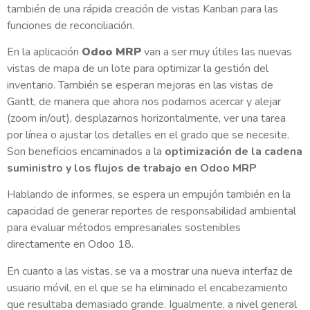
también de una rápida creación de vistas Kanban para las
funciones de reconciliación.
En la aplicación
Odoo MRP
van a ser muy útiles las nuevas
vistas de mapa de un lote para optimizar la gestión del
inventario. También se esperan mejoras en las vistas de
Gantt, de manera que ahora nos podamos acercar y alejar
(zoom in/out), desplazarnos horizontalmente, ver una tarea
por línea o ajustar los detalles en el grado que se necesite.
Son beneficios encaminados a la
optimización de la cadena
suministro y los flujos de trabajo en Odoo MRP
Hablando de informes, se espera un empujón también en la
capacidad de generar reportes de responsabilidad ambiental
para evaluar métodos empresariales sostenibles
directamente en Odoo 18.
En cuanto a las vistas, se va a mostrar una nueva interfaz de
usuario móvil, en el que se ha eliminado el encabezamiento
que resultaba demasiado grande. Igualmente, a nivel general