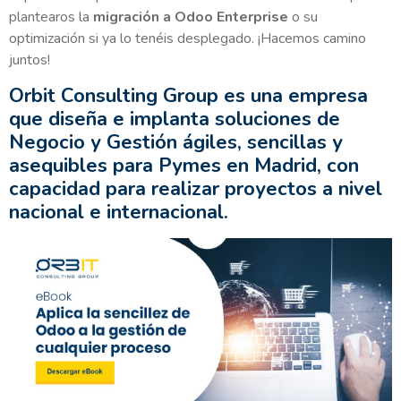
plantearos la
migración a Odoo Enterprise
o su
optimización si ya lo tenéis desplegado. ¡Hacemos camino
juntos!
Orbit Consulting Group es una empresa
que diseña e implanta soluciones de
Negocio y Gestión ágiles, sencillas y
asequibles para Pymes en Madrid, con
capacidad para realizar proyectos a nivel
nacional e internacional.