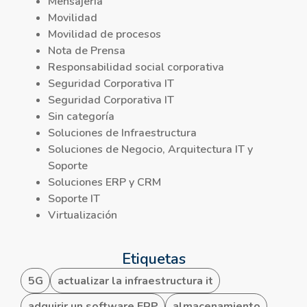
Mensajería
Movilidad
Movilidad de procesos
Nota de Prensa
Responsabilidad social corporativa
Seguridad Corporativa IT
Seguridad Corporativa IT
Sin categoría
Soluciones de Infraestructura
Soluciones de Negocio, Arquitectura IT y
Soporte
Soluciones ERP y CRM
Soporte IT
Virtualización
Etiquetas
5G
actualizar la infraestructura it
adquirir un software ERP
almacenamiento