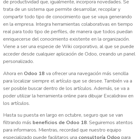
de productividad que, igualmente, incorpora novedades. Se
trata de un sistema que permite desarrollar, recopilar y
compartir todo tipo de conocimiento que se vaya generando
en la empresa. Integra herramientas colaborativas en tiempo
real para todo tipo de perfiles, de manera que todos puedan
enriquecerse del conocimiento existente en la organización.
Viene a ser una especie de Wiki corporativo, al que se puede
acceder desde cualquier aplicación de Odoo, creando un panel
personalizado.
Ahora en
Odoo 18
va ofrecer una navegación más sencilla
para localizar siempre el artículo que se desee. También va a
ser posible buscar dentro de los artículos. Además, se va a
poder utilizar la herramienta online para dibujar Excalidraw en
los artículos.
Hasta su puesta en largo en octubre, seguro que se van
filtrando más
beneficios de Odoo 18
. Seguiremos atentos
para informaros. Mientras, recordad que nuestro equipo
especializado puede facilitaros una
consultoría Odoo
para