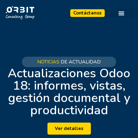
Contáctanos
NOTICIAS
DE ACTUALIDAD
Actualizaciones Odoo
18: informes, vistas,
gestión documental y
productividad
Ver detalles