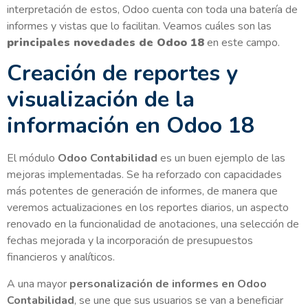
interpretación de estos, Odoo cuenta con toda una batería de
informes y vistas que lo facilitan. Veamos cuáles son las
principales novedades de Odoo 18
en este campo.
Creación de reportes y
visualización de la
información en Odoo 18
El módulo
Odoo Contabilidad
es un buen ejemplo de las
mejoras implementadas. Se ha reforzado con capacidades
más potentes de generación de informes, de manera que
veremos actualizaciones en los reportes diarios, un aspecto
renovado en la funcionalidad de anotaciones, una selección de
fechas mejorada y la incorporación de presupuestos
financieros y analíticos.
A una mayor
personalización de informes en Odoo
Contabilidad
, se une que sus usuarios se van a beneficiar