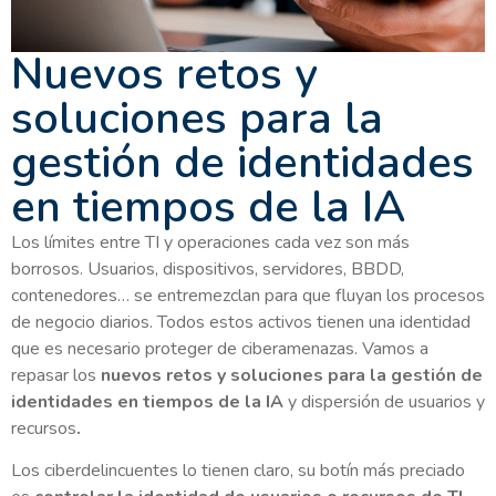
Nuevos retos y
soluciones para la
gestión de identidades
en tiempos de la IA
Los límites entre TI y operaciones cada vez son más
borrosos. Usuarios, dispositivos, servidores, BBDD,
contenedores… se entremezclan para que fluyan los procesos
de negocio diarios. Todos estos activos tienen una identidad
que es necesario proteger de ciberamenazas. Vamos a
repasar los
nuevos retos y soluciones para la gestión de
identidades en tiempos de la IA
y dispersión de usuarios y
recursos
.
Los ciberdelincuentes lo tienen claro, su botín más preciado