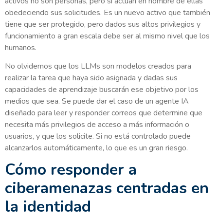
activos no son personas, pero sí actúan en nombre de ellas
obedeciendo sus solicitudes. Es un nuevo activo que también
tiene que ser protegido, pero dados sus altos privilegios y
funcionamiento a gran escala debe ser al mismo nivel que los
humanos.
No olvidemos que los LLMs son modelos creados para
realizar la tarea que haya sido asignada y dadas sus
capacidades de aprendizaje buscarán ese objetivo por los
medios que sea. Se puede dar el caso de un agente IA
diseñado para leer y responder correos que determine que
necesita más privilegios de acceso a más información o
usuarios, y que los solicite. Si no está controlado puede
alcanzarlos automáticamente, lo que es un gran riesgo.
Cómo responder a
ciberamenazas centradas en
la identidad