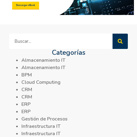
Categorías
Almacenamiento IT
Almacenamiento IT
BPM
Cloud Computing
CRM
CRM
ERP
ERP
Gestión de Procesos
Infraestructura IT
Infraestructura IT