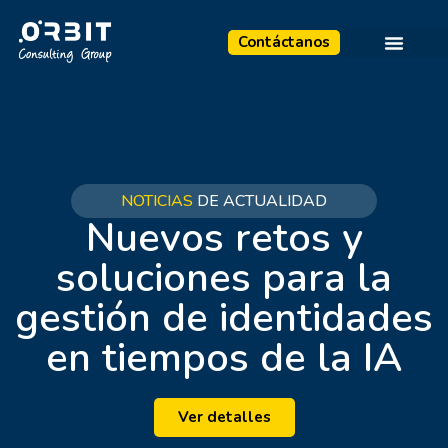
Contáctanos
NOTICIAS
DE ACTUALIDAD
Nuevos retos y
soluciones para la
gestión de identidades
en tiempos de la IA
Ver detalles