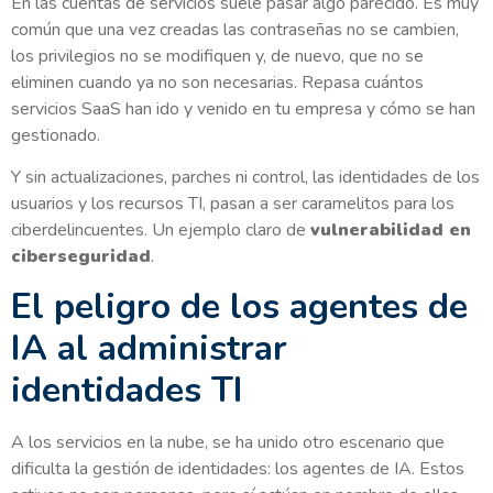
En las cuentas de servicios suele pasar algo parecido. Es muy
común que una vez creadas las contraseñas no se cambien,
los privilegios no se modifiquen y, de nuevo, que no se
eliminen cuando ya no son necesarias. Repasa cuántos
servicios SaaS han ido y venido en tu empresa y cómo se han
gestionado.
Y sin actualizaciones, parches ni control, las identidades de los
usuarios y los recursos TI, pasan a ser caramelitos para los
ciberdelincuentes. Un ejemplo claro de
vulnerabilidad en
ciberseguridad
.
El peligro de los agentes de
IA al administrar
identidades TI
A los servicios en la nube, se ha unido otro escenario que
dificulta la gestión de identidades: los agentes de IA. Estos