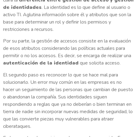
de identidades
. La identidad es lo que define al usuario o
activo TI. Aglutina información sobre él y atributos que son la
base para determinar un rol y definir los permisos y
restricciones a recursos.
Por su parte, la gestión de accesos consiste en la evaluación
de esos atributos considerando las políticas actuales para
permitir o no los accesos. Es decir, se encarga de realizar una
autenticación de la identidad
que solicita acceso.
El segundo paso es reconocer lo que se hace mal para
solucionarlo. Un error muy común en las empresas es no
hacer un seguimiento de las personas que cambian de puesto
o abandonan la compañía. Sus identidades siguen
respondiendo a reglas que ya no deberían o bien terminan en
tierra de nadie sin incorporar nuevas medidas de seguridad, lo
que las convierte piezas muy vulnerables para atraer
ciberataques.