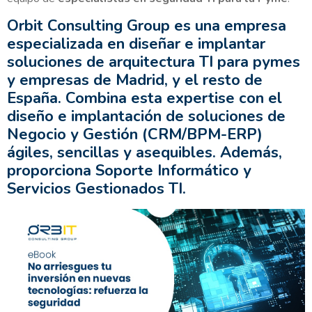
Orbit Consulting Group es una empresa
especializada en diseñar e implantar
soluciones de arquitectura TI para pymes
y empresas de Madrid, y el resto de
España. Combina esta expertise con el
diseño e implantación de soluciones de
Negocio y Gestión (CRM/BPM-ERP)
ágiles, sencillas y asequibles. Además,
proporciona Soporte Informático y
Servicios Gestionados TI.