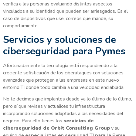
verifica a las personas evaluando distintos aspectos
vinculados a su identidad que pueden ser arriesgados. Es el
caso de dispositivos que use, correos que mande, su
comportamiento….
Servicios y soluciones de
ciberseguridad para Pymes
Afortunadamente la tecnología está respondiendo a la
creciente sofisticación de los ciberataques con soluciones
avanzadas que protegen a las empresas en este nuevo
entorno TI donde todo cambia a una velocidad endiablada.
No te decimos que implantes desde ya lo último de lo último,
pero sí que revises y actualices tu infraestructura
incorporando soluciones adaptadas a las necesidades del
negocio. Para ello tienes los
servicios de
ciberseguridad de Orbit Consulting Group
y su
equipo de
especialistas en seguridad TI para la Pyme
.