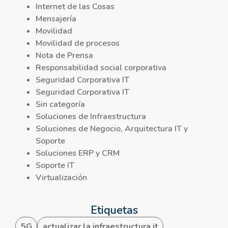
Internet de las Cosas
Mensajería
Movilidad
Movilidad de procesos
Nota de Prensa
Responsabilidad social corporativa
Seguridad Corporativa IT
Seguridad Corporativa IT
Sin categoría
Soluciones de Infraestructura
Soluciones de Negocio, Arquitectura IT y
Soporte
Soluciones ERP y CRM
Soporte IT
Virtualización
Etiquetas
5G
actualizar la infraestructura it