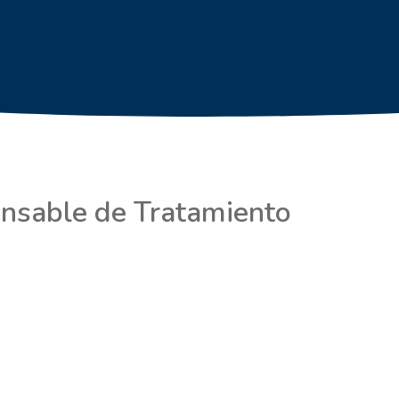
onsable de Tratamiento