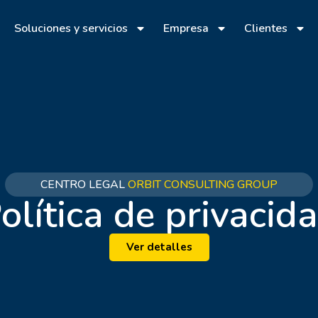
Soluciones y servicios
Empresa
Clientes
CENTRO LEGAL
ORBIT CONSULTING GROUP
olítica de privacid
Ver detalles