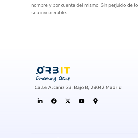
nombre y por cuenta del mismo. Sin perjuicio de lo
sea invulnerable.
Calle Alcañiz 23, Bajo B, 28042 Madrid