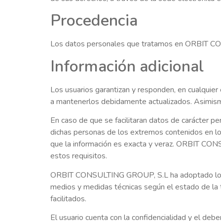
Procedencia
Los datos personales que tratamos en ORBIT CO
Información adicional
Los usuarios garantizan y responden, en cualquier
a mantenerlos debidamente actualizados. Asimismo
En caso de que se facilitaran datos de carácter per
dichas personas de los extremos contenidos en lo
que la información es exacta y veraz. ORBIT CON
estos requisitos.
ORBIT CONSULTING GROUP, S.L ha adoptado los ni
medios y medidas técnicas según el estado de la te
facilitados.
El usuario cuenta con la confidencialidad y el 