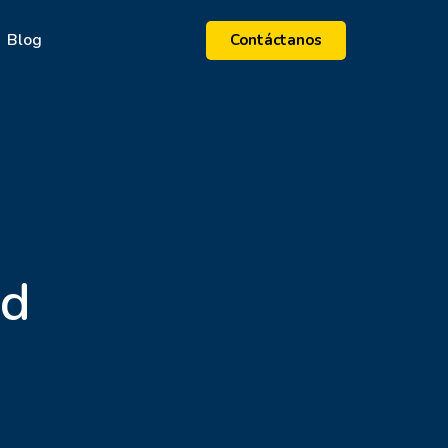
Blog
Contáctanos
ad